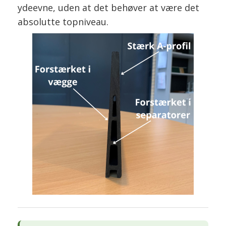
ydeevne, uden at det behøver at være det
absolutte topniveau.