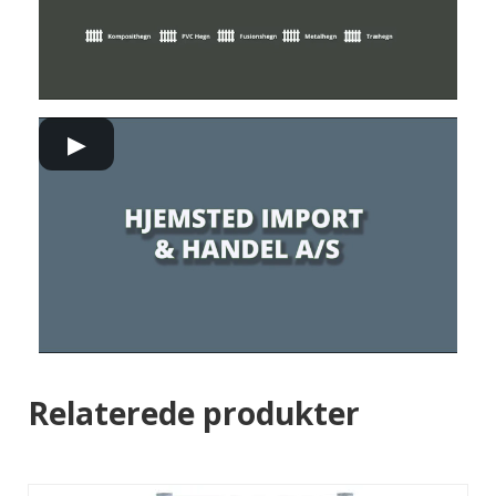
▶
Relaterede produkter