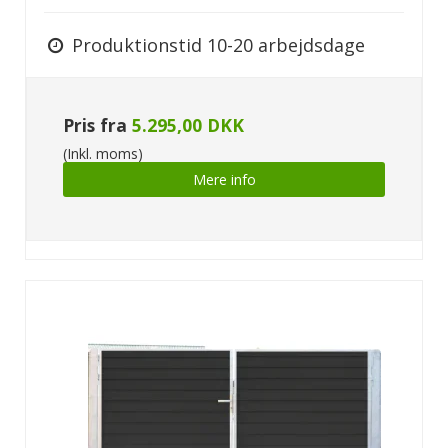
Produktionstid 10-20 arbejdsdage
Pris fra
5.295,00 DKK
(Inkl. moms)
Mere info