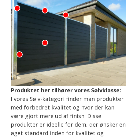
Produktet her tilhører vores Sølvklasse:
I vores Sølv-kategori finder man produkter
med forbedret kvalitet og hvor der kan
være gjort mere ud af finish. Disse
produkter er ideelle for dem, der ønsker en
øget standard inden for kvalitet og