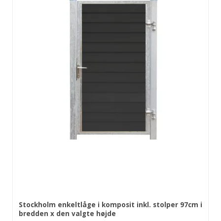
Stockholm enkeltlåge i komposit inkl. stolper 97cm i
bredden x den valgte højde