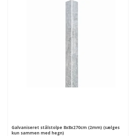
Galvaniseret stålstolpe 8x8x270cm (2mm) (sælges
kun sammen med hegn)