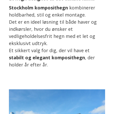
Stockholm komposithegn
kombinerer
holdbarhed, stil og enkel montage.
Det er en ideel løsning til både haver og
indkørsler, hvor du ønsker et
vedligeholdelsesfrit hegn med et let og
eksklusivt udtryk.
Et sikkert valg for dig, der vil have et
stabilt og elegant komposithegn
, der
holder år efter år.