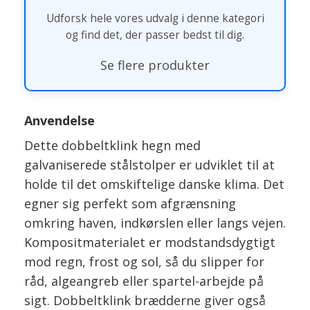
Udforsk hele vores udvalg i denne kategori
og find det, der passer bedst til dig.
Se flere produkter
Anvendelse
Dette dobbeltklink hegn med
galvaniserede stålstolper er udviklet til at
holde til det omskiftelige danske klima. Det
egner sig perfekt som afgrænsning
omkring haven, indkørslen eller langs vejen.
Kompositmaterialet er modstandsdygtigt
mod regn, frost og sol, så du slipper for
råd, algeangreb eller spartel-arbejde på
sigt. Dobbeltklink brædderne giver også