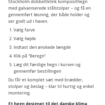
Stockholm dobbeltklink komposithegn
med galvaniserede stålstolper – og få en
gennemført løsning, der både holder og
ser godt ud i haven.
Vælg farve
Vælg højde
Indtast den ønskede længde
Klik på “Beregn”
Læg dit færdige hegn i kurven og
gennemfør bestillingen
Du får et komplet sæt med brædder,
stolper og beslag – klar til hurtig og enkel
montering.
Et hegn designet til det danske klima