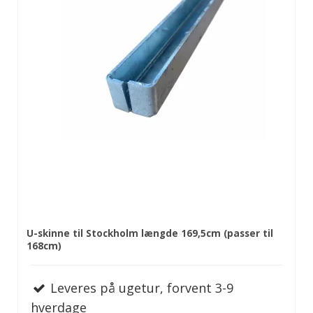
U-skinne til Stockholm længde 169,5cm (passer til
168cm)
Leveres på ugetur, forvent 3-9
hverdage