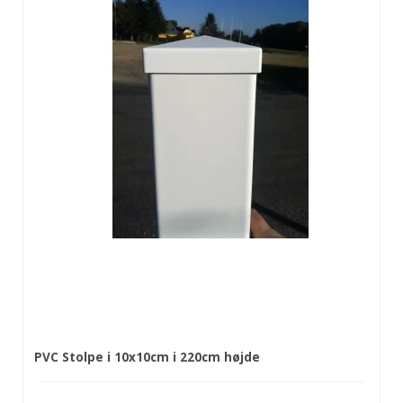
PVC Stolpe i 10x10cm i 220cm højde