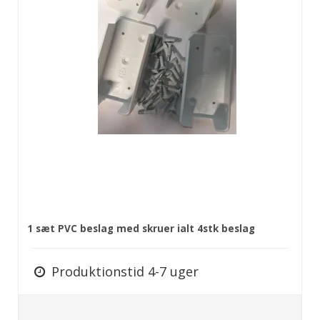
1 sæt PVC beslag med skruer ialt 4stk beslag
Produktionstid 4-7 uger