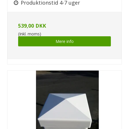
Produktionstid 4-7 uger
539,00 DKK
(Inkl. moms)
Mere info