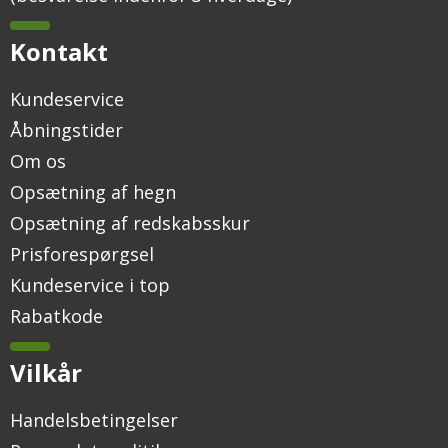
Kontakt
Kundeservice
Åbningstider
Om os
Opsætning af hegn
Opsætning af redskabsskur
Prisforespørgsel
Kundeservice i top
Rabatkode
Vilkår
Handelsbetingelser