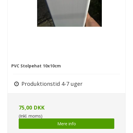
PVC Stolpehat 10x10cm
Produktionstid 4-7 uger
75,00 DKK
(Inkl. moms)
Mere info