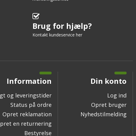
Brug for hjælp?
Kontakt kundeservice her
Information
Din konto
gt og leveringstider
Log ind
Status på ordre
Opret bruger
Opret reklamation
Nyhedstilmelding
pret en returnering
Bestyrelse