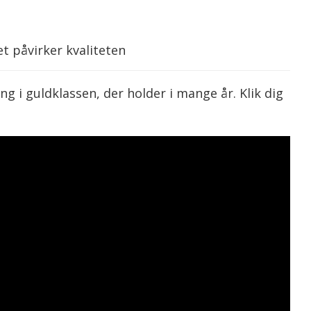
t påvirker kvaliteten
 i guldklassen, der holder i mange år. Klik dig