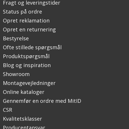
Fragt og leveringstider
Status på ordre
Opret reklamation
Opret en returnering
Bestyrelse
Ofte stillede spørgsmål
Produktspørgsmål
Blog og inspiration
Showroom
Montagevejledninger
Online kataloger
Gennemfør en ordre med MitID
CSR
Kvalitetsklasser
Producentansvar