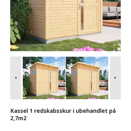
Kassel 1 redskabsskur i ubehandlet på
2,7m2