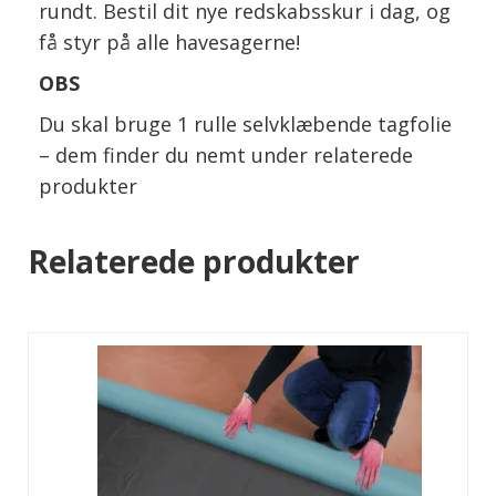
rundt. Bestil dit nye redskabsskur i dag, og
få styr på alle havesagerne!
OBS
Du skal bruge 1 rulle selvklæbende tagfolie
– dem finder du nemt under relaterede
produkter
Relaterede produkter