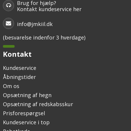
Brug for hjælp?
Kontakt kundeservice her
info@jmkiil.dk
(besvarelse indenfor 3 hverdage)
Kontakt
Kundeservice
Åbningstider
Om os
Opsætning af hegn
Opsætning af redskabsskur
Prisforespørgsel
Kundeservice i top