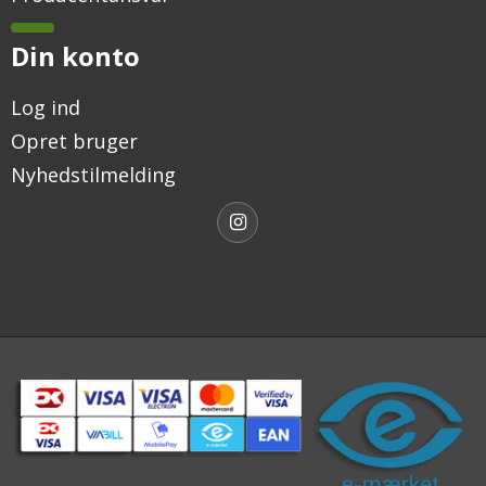
Din konto
Log ind
Opret bruger
Nyhedstilmelding