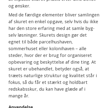
og ønsker.
Med de færdige elementer bliver samlingen
af skuret en enkel opgave, selv hvis du ikke
har den store erfaring med at samle byg-
selv løsninger. Skurets design gør det
egnet til både parcelhushaven,
sommerhuset eller kolonihaven – alle
steder, hvor der er brug for organiseret
opbevaring og beskyttelse af dine ting. At
skuret er ubehandlet, betyder også, at
træets naturlige struktur og kvalitet står i
fokus, så du får et stærkt og holdbart
redskabsskur, du kan have glæde af i
mange år.
Anvendelse