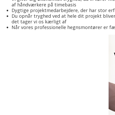
af håndværkere på timebasis
Dygtige projektmedarbejdere, der har stor erfar
Du opnår tryghed ved at hele dit projekt bliver
det tager vi os kærligt af
Når vores professionelle hegnsmontører er fæ