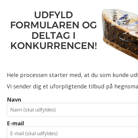
Hele processen starter med, at du som kunde ud
Vi sender dig et uforpligtende tilbud på hegnsm
Navn
E-mail