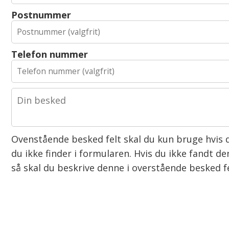
Postnummer
Telefon nummer
Ovenstående besked felt skal du kun bruge hvis 
du ikke finder i formularen. Hvis du ikke fandt 
så skal du beskrive denne i overstående besked fe