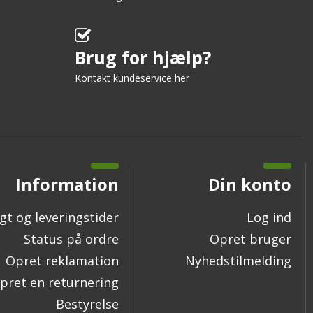
Brug for hjælp?
Kontakt kundeservice her
Information
Din konto
gt og leveringstider
Log ind
Status på ordre
Opret bruger
Opret reklamation
Nyhedstilmelding
pret en returnering
Bestyrelse