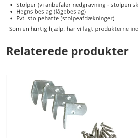
Stolper (vi anbefaler nedgravning - stolpen sk
Hegns beslag (lågebeslag)
Evt. stolpehatte (stolpeafdækninger)
Som en hurtig hjælp, har vi lagt produkterne ind
Relaterede produkter