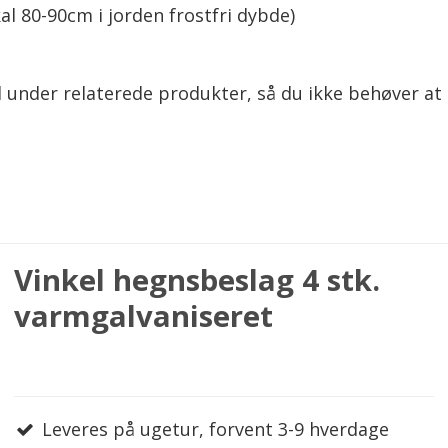
al 80-90cm i jorden frostfri dybde)
 under relaterede produkter, så du ikke behøver at 
Vinkel hegnsbeslag 4 stk.
varmgalvaniseret
Leveres på ugetur, forvent 3-9 hverdage