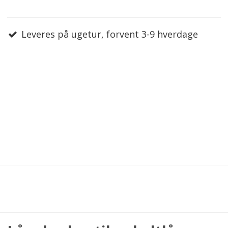
Leveres på ugetur, forvent 3-9 hverdage