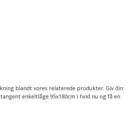
kning blandt vores relaterede produkter. Giv din
tangent enkeltlåge 95x180cm i hvid nu og få en