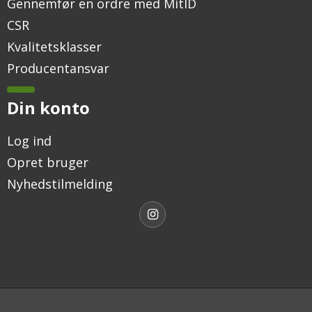
Gennemfør en ordre med MitID
CSR
Kvalitetsklasser
Producentansvar
Din konto
Log ind
Opret bruger
Nyhedstilmelding