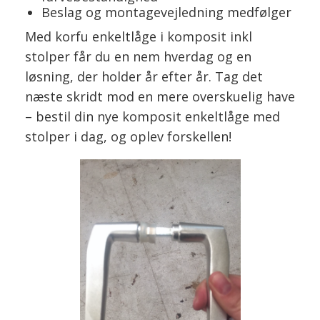
Beslag og montagevejledning medfølger
Med korfu enkeltlåge i komposit inkl
stolper får du en nem hverdag og en
løsning, der holder år efter år. Tag det
næste skridt mod en mere overskuelig have
– bestil din nye komposit enkeltlåge med
stolper i dag, og oplev forskellen!