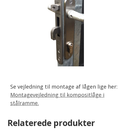
Se vejledning til montage af lågen lige her:
Montagevejledning til kompositlåge i
stålramme.
Relaterede produkter