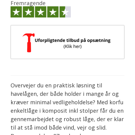
Fremragende
Overvejer du en praktisk løsning til
havelågen, der både holder i mange år og
kræver minimal vedligeholdelse? Med korfu
enkeltlåge i komposit inkl stolper får du en
gennemarbejdet og robust låge, der er klar
til at stå imod både vind, vejr og slid.