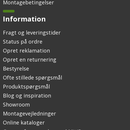
Montagebetingelser
Information
Fragt og leveringstider
Status på ordre
Opret reklamation
Opret en returnering
Bestyrelse
Ofte stillede spørgsmål
Produktspørgsmål
Blog og inspiration
Showroom
Montagevejledninger
Online kataloger