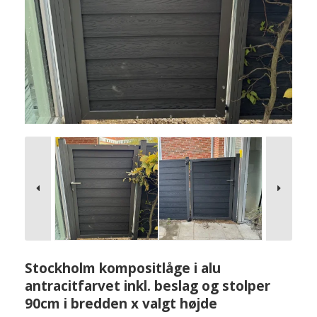
Stockholm kompositlåge i alu
antracitfarvet inkl. beslag og stolper
90cm i bredden x valgt højde