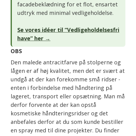
facadebeklædning for et flot, ensartet
udtryk med minimal vedligeholdelse.
Se vores idéer til “Vedligeholdelsesfri
have” her →
OBS
Den malede antracitfarve på stolperne og
lågen er af høj kvalitet, men det er svært at
undgå at der kan forekomme små ridser -
enten i forbindelse med håndtering på
lageret, transport eller opsætning. Man må
derfor forvente at der kan opstå
kosmetiske håndteringsridser og det
anbefales derfor at du som kunde bestiller
en spray med til dine projekter. Du finder