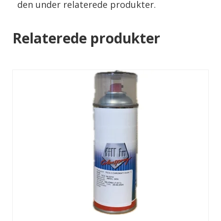
den under relaterede produkter.
Relaterede produkter