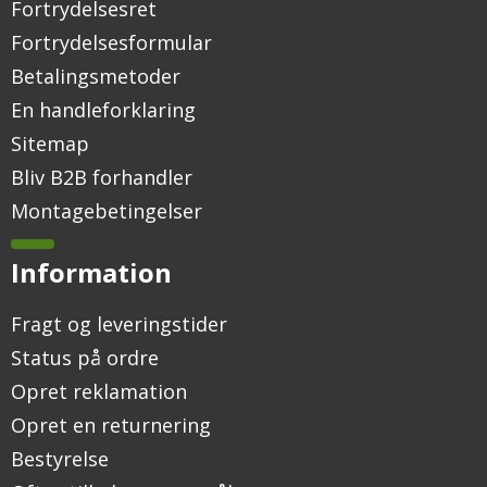
Fortrydelsesret
Fortrydelsesformular
Betalingsmetoder
En handleforklaring
Sitemap
Bliv B2B forhandler
Montagebetingelser
Information
Fragt og leveringstider
Status på ordre
Opret reklamation
Opret en returnering
Bestyrelse