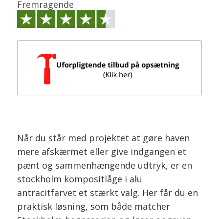
Fremragende
Når du står med projektet at gøre haven
mere afskærmet eller give indgangen et
pænt og sammenhængende udtryk, er en
stockholm kompositlåge i alu
antracitfarvet et stærkt valg. Her får du en
praktisk løsning, som både matcher