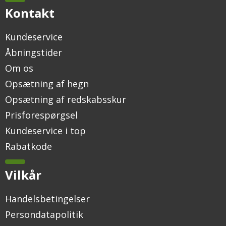
Kontakt
Kundeservice
Åbningstider
Om os
Opsætning af hegn
Opsætning af redskabsskur
Prisforespørgsel
Kundeservice i top
Rabatkode
Vilkår
Handelsbetingelser
Persondatapolitik