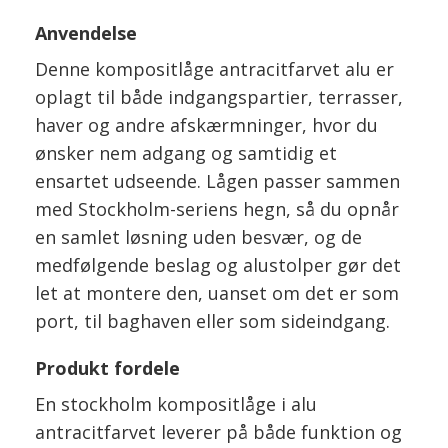
Anvendelse
Denne kompositlåge antracitfarvet alu er
oplagt til både indgangspartier, terrasser,
haver og andre afskærmninger, hvor du
ønsker nem adgang og samtidig et
ensartet udseende. Lågen passer sammen
med Stockholm-seriens hegn, så du opnår
en samlet løsning uden besvær, og de
medfølgende beslag og alustolper gør det
let at montere den, uanset om det er som
port, til baghaven eller som sideindgang.
Produkt fordele
En stockholm kompositlåge i alu
antracitfarvet leverer på både funktion og