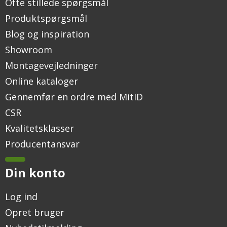
Ofte stillede spørgsmål
Produktspørgsmål
Blog og inspiration
Showroom
Montagevejledninger
Online kataloger
Gennemfør en ordre med MitID
CSR
Kvalitetsklasser
Producentansvar
Din konto
Log ind
Opret bruger