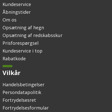
Kundeservice
Åbningstider
Om os
Opsætning af hegn
Opsætning af redskabsskur
Prisforespørgsel
Kundeservice i top
Rabatkode
Vilkår
Handelsbetingelser
Persondatapolitik
Fortrydelsesret
Fortrydelsesformular