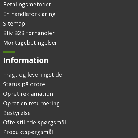
Betalingsmetoder
En handleforklaring
Sitemap
Bliv B2B forhandler
Montagebetingelser
Information
Fragt og leveringstider
Status på ordre
Opret reklamation
Opret en returnering
Bestyrelse
Ofte stillede spørgsmål
Produktspørgsmål