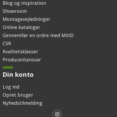
Blog og inspiration
Showroom
Montagevejledninger
Online kataloger
Gennemfør en ordre med MitID
CSR
Kvalitetsklasser
Producentansvar
Din konto
Log ind
Opret bruger
Nyhedstilmelding