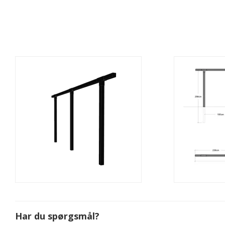
Har du spørgsmål?