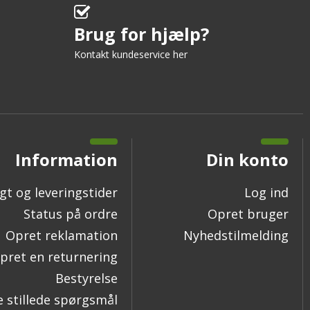
Brug for hjælp?
Kontakt kundeservice her
Information
Din konto
gt og leveringstider
Log ind
Status på ordre
Opret bruger
Opret reklamation
Nyhedstilmelding
pret en returnering
Bestyrelse
e stillede spørgsmål