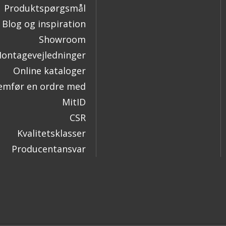
Produktspørgsmål
Blog og inspiration
Showroom
ontagevejledninger
Online kataloger
mfør en ordre med
MitID
CSR
Kvalitetsklasser
Producentansvar