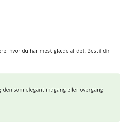
e, hvor du har mest glæde af det. Bestil din
 den som elegant indgang eller overgang