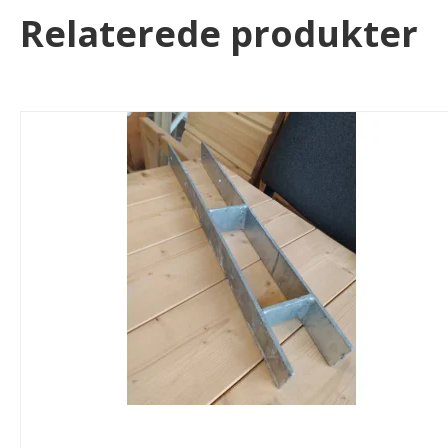
Relaterede produkter