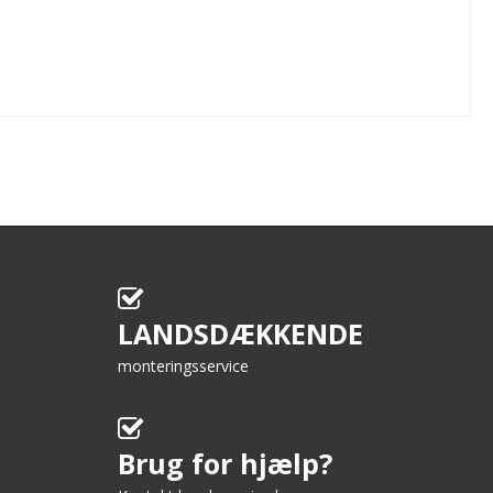
LANDSDÆKKENDE
monteringsservice
Brug for hjælp?