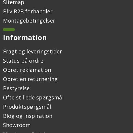
Sitemap
Bliv B2B forhandler
Montagebetingelser
Information
Fragt og leveringstider
Status på ordre
Opret reklamation
Opret en returnering
Bestyrelse
Ofte stillede spørgsmål
Produktspørgsmål
Blog og inspiration
Showroom