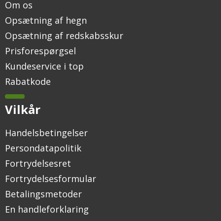
Om os
Opsætning af hegn
Opsætning af redskabsskur
Prisforespørgsel
Kundeservice i top
Rabatkode
Vilkår
Handelsbetingelser
Persondatapolitik
Fortrydelsesret
Fortrydelsesformular
Betalingsmetoder
En handleforklaring