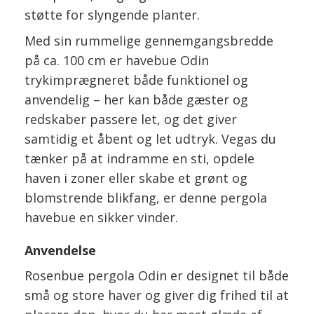
støtte for slyngende planter.
Med sin rummelige gennemgangsbredde
på ca. 100 cm er havebue Odin
trykimprægneret både funktionel og
anvendelig – her kan både gæster og
redskaber passere let, og det giver
samtidig et åbent og let udtryk. Vegas du
tænker på at indramme en sti, opdele
haven i zoner eller skabe et grønt og
blomstrende blikfang, er denne pergola
havebue en sikker vinder.
Anvendelse
Rosenbue pergola Odin er designet til både
små og store haver og giver dig frihed til at