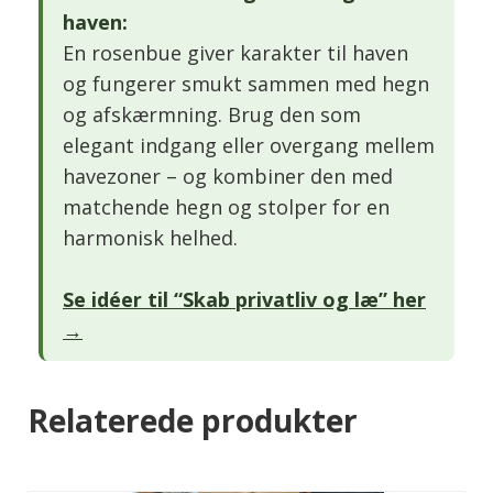
haven:
En rosenbue giver karakter til haven
og fungerer smukt sammen med hegn
og afskærmning. Brug den som
elegant indgang eller overgang mellem
havezoner – og kombiner den med
matchende hegn og stolper for en
harmonisk helhed.
Se idéer til “Skab privatliv og læ” her
→
Relaterede produkter