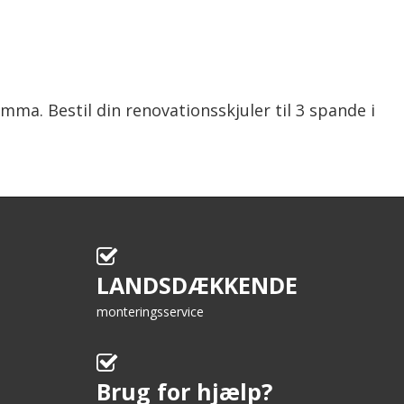
. Bestil din renovationsskjuler til 3 spande i
LANDSDÆKKENDE
monteringsservice
Brug for hjælp?