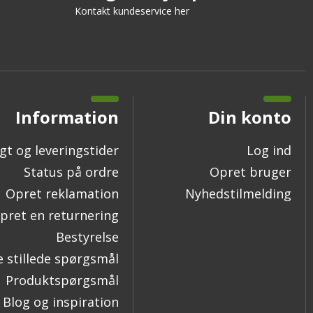
Kontakt kundeservice her
Information
Din konto
gt og leveringstider
Log ind
Status på ordre
Opret bruger
Opret reklamation
Nyhedstilmelding
pret en returnering
Bestyrelse
e stillede spørgsmål
Produktspørgsmål
Blog og inspiration