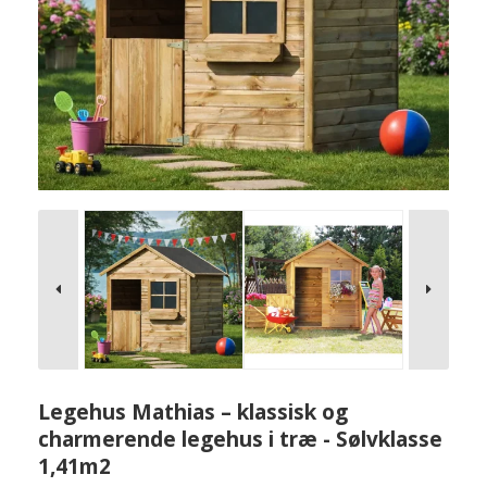
Legehus Mathias – klassisk og
charmerende legehus i træ - Sølvklasse
1,41m2