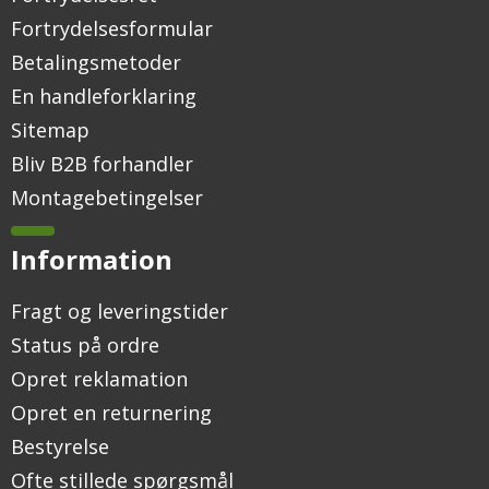
Fortrydelsesformular
Betalingsmetoder
En handleforklaring
Sitemap
Bliv B2B forhandler
Montagebetingelser
Information
Fragt og leveringstider
Status på ordre
Opret reklamation
Opret en returnering
Bestyrelse
Ofte stillede spørgsmål