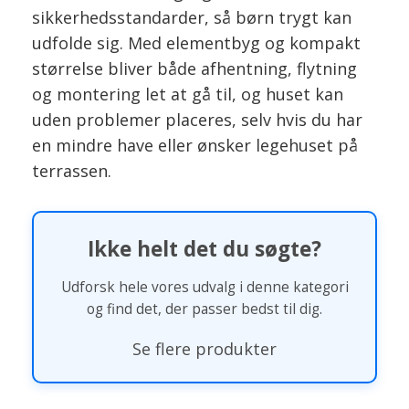
sikkerhedsstandarder, så børn trygt kan
udfolde sig. Med elementbyg og kompakt
størrelse bliver både afhentning, flytning
og montering let at gå til, og huset kan
uden problemer placeres, selv hvis du har
en mindre have eller ønsker legehuset på
terrassen.
Ikke helt det du søgte?
Udforsk hele vores udvalg i denne kategori
og find det, der passer bedst til dig.
Se flere produkter