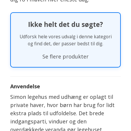
Ikke helt det du søgte?
Udforsk hele vores udvalg i denne kategori
og find det, der passer bedst til dig.
Se flere produkter
Anvendelse
Simon legehus med udhæng er oplagt til
private haver, hvor børn har brug for lidt
ekstra plads til udfoldelse. Det brede
indgangsparti, vinduer og den
overdækkede veranda gør legehuset