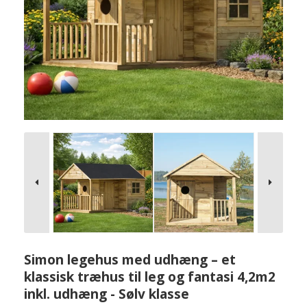
Simon legehus med udhæng – et
klassisk træhus til leg og fantasi 4,2m2
inkl. udhæng - Sølv klasse