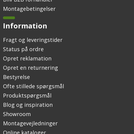
Montagebetingelser
Information
Fragt og leveringstider
Status på ordre
Opret reklamation
Opret en returnering
Bestyrelse
Ofte stillede spørgsmål
Produktspørgsmål
Blog og inspiration
Showroom
Montagevejledninger
Online kataloger