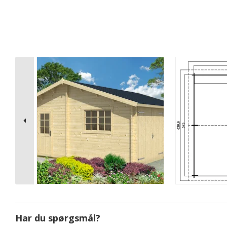
Har du spørgsmål?