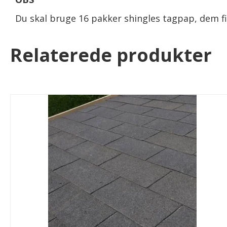
Du skal bruge 16 pakker shingles tagpap, dem f
Relaterede produkter