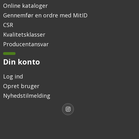
Online kataloger
Gennemfør en ordre med MitID
CSR
Kvalitetsklasser
Producentansvar
Din konto
Log ind
Opret bruger
Nyhedstilmelding