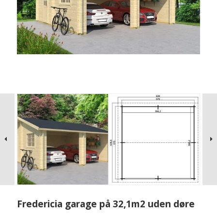
Fredericia garage på 32,1m2 uden døre