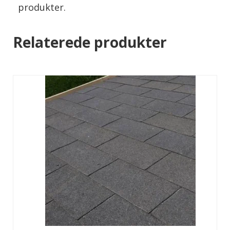
produkter.
Relaterede produkter