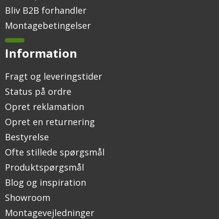
Bliv B2B forhandler
Montagebetingelser
Information
Fragt og leveringstider
Status på ordre
Opret reklamation
Opret en returnering
Bestyrelse
Ofte stillede spørgsmål
Produktspørgsmål
Blog og inspiration
Showroom
Montagevejledninger