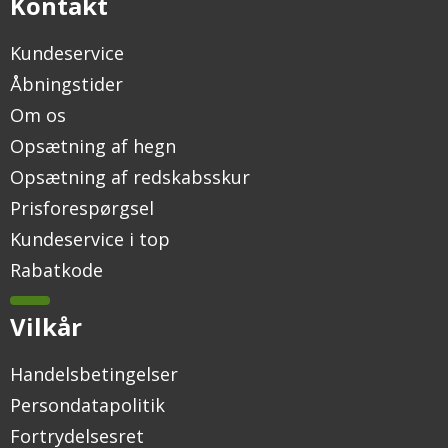
Kontakt
Kundeservice
Åbningstider
Om os
Opsætning af hegn
Opsætning af redskabsskur
Prisforespørgsel
Kundeservice i top
Rabatkode
Vilkår
Handelsbetingelser
Persondatapolitik
Fortrydelsesret