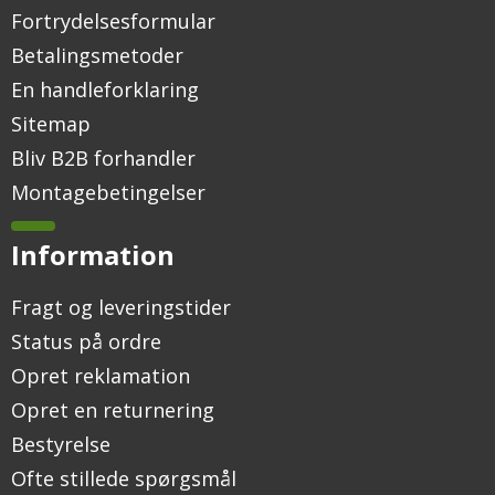
Fortrydelsesformular
Betalingsmetoder
En handleforklaring
Sitemap
Bliv B2B forhandler
Montagebetingelser
Information
Fragt og leveringstider
Status på ordre
Opret reklamation
Opret en returnering
Bestyrelse
Ofte stillede spørgsmål