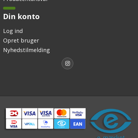
Din konto
Log ind
Opret bruger
Nyhedstilmelding