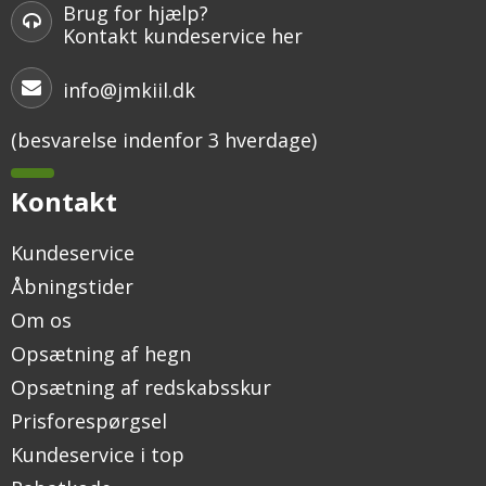
Brug for hjælp?
Kontakt kundeservice her
info@jmkiil.dk
(besvarelse indenfor 3 hverdage)
Kontakt
Kundeservice
Åbningstider
Om os
Opsætning af hegn
Opsætning af redskabsskur
Prisforespørgsel
Kundeservice i top