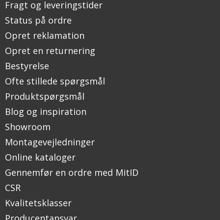
Fragt og leveringstider
Status på ordre
Opret reklamation
Opret en returnering
Bestyrelse
Ofte stillede spørgsmål
Produktspørgsmål
Blog og inspiration
Showroom
Montagevejledninger
Online kataloger
Gennemfør en ordre med MitID
CSR
Kvalitetsklasser
Producentansvar