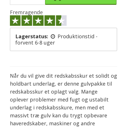
Fremragende
Lagerstatus:
Produktionstid -
forvent 6-8 uger
Når du vil give dit redskabsskur et solidt og
holdbart underlag, er denne gulvpakke til
redskabsskur et oplagt valg. Mange
oplever problemer med fugt og ustabilt
underlag i redskabsskure, men med et
massivt træ gulv kan du trygt opbevare
haveredskaber, maskiner og andre