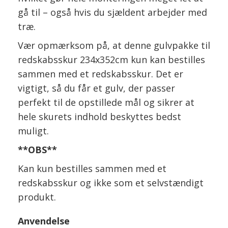
gå til – også hvis du sjældent arbejder med
træ.
Vær opmærksom på, at denne gulvpakke til
redskabsskur 234x352cm kun kan bestilles
sammen med et redskabsskur. Det er
vigtigt, så du får et gulv, der passer
perfekt til de opstillede mål og sikrer at
hele skurets indhold beskyttes bedst
muligt.
**OBS**
Kan kun bestilles sammen med et
redskabsskur og ikke som et selvstændigt
produkt.
Anvendelse