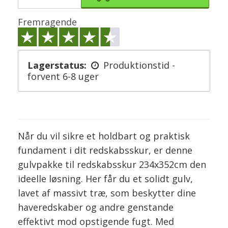
Fremragende
Lagerstatus:
Produktionstid -
forvent 6-8 uger
Når du vil sikre et holdbart og praktisk
fundament i dit redskabsskur, er denne
gulvpakke til redskabsskur 234x352cm den
ideelle løsning. Her får du et solidt gulv,
lavet af massivt træ, som beskytter dine
haveredskaber og andre genstande
effektivt mod opstigende fugt. Med