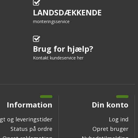
LANDSDÆKKENDE
monteringsservice
Brug for hjælp?
Kontakt kundeservice her
Information
Din konto
gt og leveringstider
Log ind
Status på ordre
Opret bruger