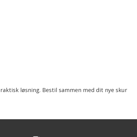
 praktisk løsning. Bestil sammen med dit nye skur