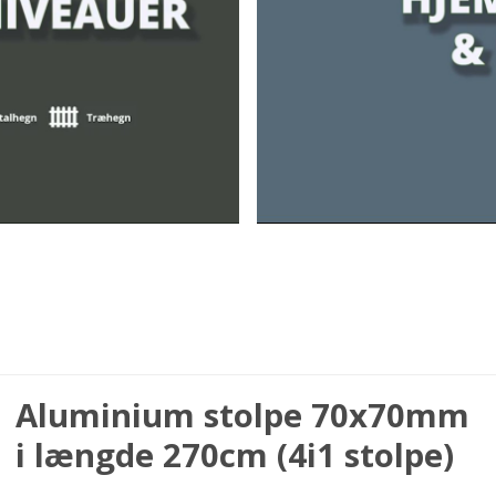
Aluminium stolpe 70x70mm
i længde 270cm (4i1 stolpe)