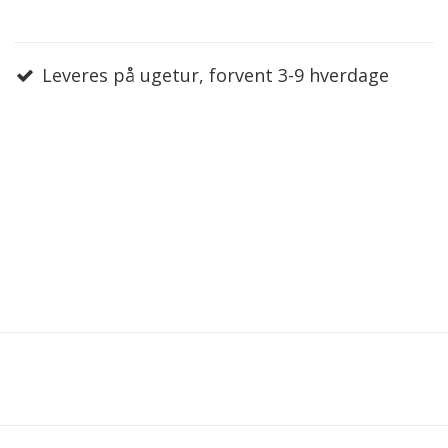
Leveres på ugetur, forvent 3-9 hverdage