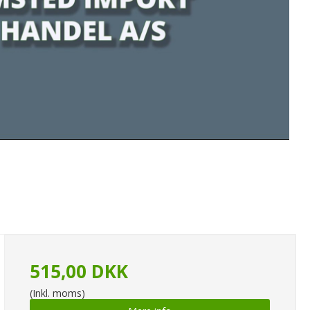
515,00 DKK
(Inkl. moms)