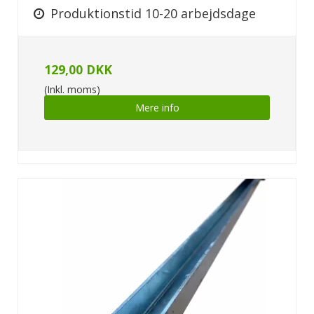
Produktionstid 10-20 arbejdsdage
129,00 DKK
(Inkl. moms)
Mere info