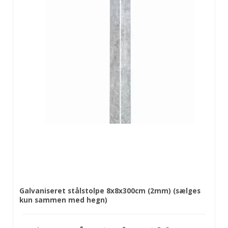
Galvaniseret stålstolpe 8x8x300cm (2mm) (sælges
kun sammen med hegn)