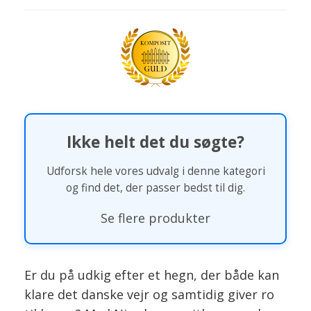
Ikke helt det du søgte?
Udforsk hele vores udvalg i denne kategori
og find det, der passer bedst til dig.
Se flere produkter
Er du på udkig efter et hegn, der både kan
klare det danske vejr og samtidig giver ro