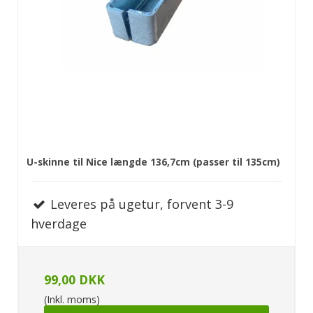
U-skinne til Nice længde 136,7cm (passer til 135cm)
Leveres på ugetur, forvent 3-9
hverdage
99,00 DKK
(Inkl. moms)