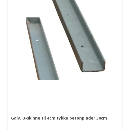
Galv. U-skinne til 4cm tykke betonplader 30cm