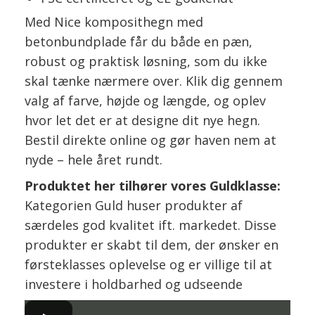
Med Nice komposithegn med
betonbundplade får du både en pæn,
robust og praktisk løsning, som du ikke
skal tænke nærmere over. Klik dig gennem
valg af farve, højde og længde, og oplev
hvor let det er at designe dit nye hegn.
Bestil direkte online og gør haven nem at
nyde – hele året rundt.
Produktet her tilhører vores Guldklasse:
Kategorien Guld huser produkter af
særdeles god kvalitet ift. markedet. Disse
produkter er skabt til dem, der ønsker en
førsteklasses oplevelse og er villige til at
investere i holdbarhed og udseende