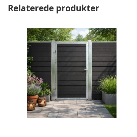
Relaterede produkter