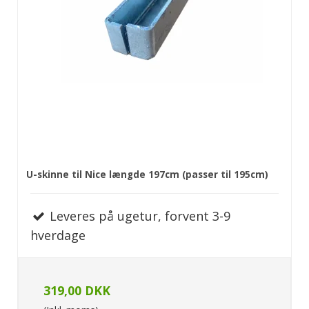
U-skinne til Nice længde 197cm (passer til 195cm)
Leveres på ugetur, forvent 3-9
hverdage
319,00 DKK