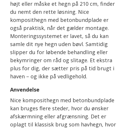
højt eller måske et hegn på 210 cm, finder
du nemt den rette løsning. Nice
komposithegn med betonbundplade er
også praktisk, når det gælder montage.
Monteringssystemet er lavet, så du kan
samle dit nye hegn uden bøvl. Samtidig
slipper du for løbende behandling eller
bekymringer om råd og slitage. Et ekstra
plus for dig, der sætter pris på tid brugt i
haven – og ikke på vedligehold.
Anvendelse
Nice komposithegn med betonbundplade
kan bruges flere steder, hvor du ønsker
afskærmning eller afgrænsning. Det er
oplagt til klassisk brug som havhegn, hvor