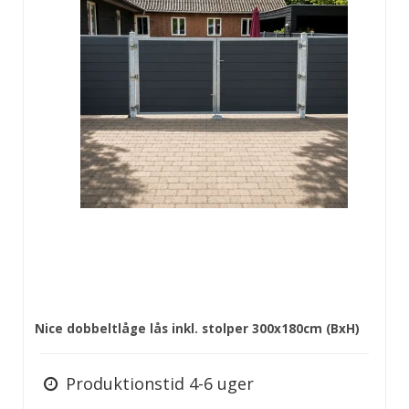
Nice dobbeltlåge lås inkl. stolper 300x180cm (BxH)
Produktionstid 4-6 uger