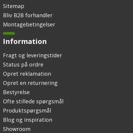
Sitemap
Bliv B2B forhandler
Montagebetingelser
Information
Fragt og leveringstider
Status på ordre
Opret reklamation
Opret en returnering
Bestyrelse
Ofte stillede spørgsmål
Produktspørgsmål
Blog og inspiration
Showroom