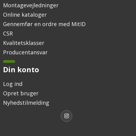
Montagevejledninger
Online kataloger
Gennemfør en ordre med MitID
CSR
Kvalitetsklasser
Producentansvar
Din konto
Log ind
Opret bruger
Nyhedstilmelding