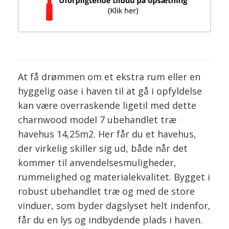
At få drømmen om et ekstra rum eller en
hyggelig oase i haven til at gå i opfyldelse
kan være overraskende ligetil med dette
charnwood model 7 ubehandlet træ
havehus 14,25m2. Her får du et havehus,
der virkelig skiller sig ud, både når det
kommer til anvendelsesmuligheder,
rummelighed og materialekvalitet. Bygget i
robust ubehandlet træ og med de store
vinduer, som byder dagslyset helt indenfor,
får du en lys og indbydende plads i haven.