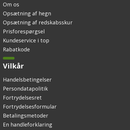
Om os
Opsætning af hegn
Opsætning af redskabsskur
Prisforespørgsel
Kundeservice i top
Rabatkode
Vilkår
Handelsbetingelser
Persondatapolitik
Fortrydelsesret
Fortrydelsesformular
Betalingsmetoder
En handleforklaring