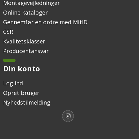
Montagevejledninger
Online kataloger
Gennemfør en ordre med MitID
CSR
Kvalitetsklasser
Producentansvar
Din konto
Log ind
Opret bruger
Nyhedstilmelding