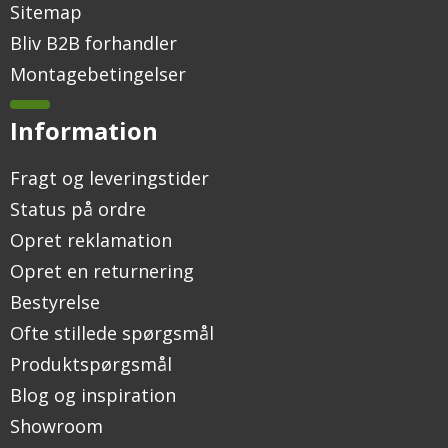
Sitemap
Bliv B2B forhandler
Montagebetingelser
Information
Fragt og leveringstider
Status på ordre
Opret reklamation
Opret en returnering
Bestyrelse
Ofte stillede spørgsmål
Produktspørgsmål
Blog og inspiration
Showroom