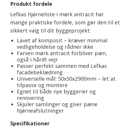
Produkt fordele
Lefkas hjørneliste i mørk antracit har
mange praktiske fordele, som gør den til et
sikkert valg til dit byggeprojekt:
Lavet af komposit – kræver minimal
vedligeholdelse og rådner ikke
Farven mørk antracit forbliver pæn,
også i hårdt vejr
Passer perfekt sammen med Lefkas
facadebeklædning
Universelle mål: 50x50x2900mm – let at
tilpasse og montere
Egnet til både nye byggerier og
renovering
Skjuler samlinger og giver pæne
hjørneafslutninger
Specifikationer