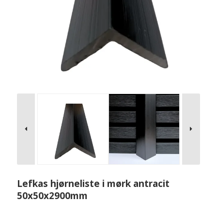
Lefkas hjørneliste i mørk antracit
50x50x2900mm