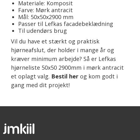
Materiale: Komposit
Farve: Mørk antracit
Mål: 50x50x2900 mm
Passer til Lefkas facadebeklædning
Til udendørs brug
Vil du have et stærkt og praktisk
hjørneafslut, der holder i mange år og
kræver minimum arbejde? Så er Lefkas
hjørneliste 50x50 2900mm i mørk antracit
et oplagt valg.
Bestil her
og kom godt i
gang med dit projekt!