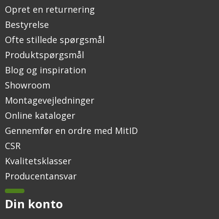
Opret en returnering
Bestyrelse
Ofte stillede spørgsmål
Produktspørgsmål
Blog og inspiration
Showroom
Montagevejledninger
Online kataloger
Gennemfør en ordre med MitID
CSR
Kvalitetsklasser
Producentansvar
Din konto