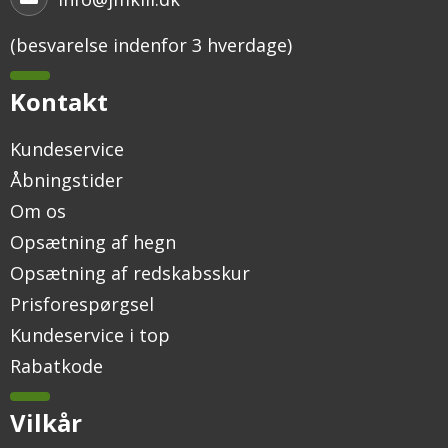
(besvarelse indenfor 3 hverdage)
Kontakt
Kundeservice
Åbningstider
Om os
Opsætning af hegn
Opsætning af redskabsskur
Prisforespørgsel
Kundeservice i top
Rabatkode
Vilkår