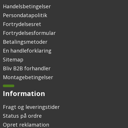
Handelsbetingelser
Persondatapolitik
Fortrydelsesret
Fortrydelsesformular
Betalingsmetoder
En handleforklaring
Sitemap
Bliv B2B forhandler
Montagebetingelser
Information
Fragt og leveringstider
Status på ordre
Opret reklamation