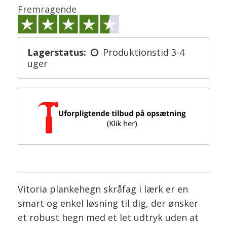
Fremragende
Lagerstatus:
Produktionstid 3-4
uger
Vitoria plankehegn skråfag i lærk er en
smart og enkel løsning til dig, der ønsker
et robust hegn med et let udtryk uden at