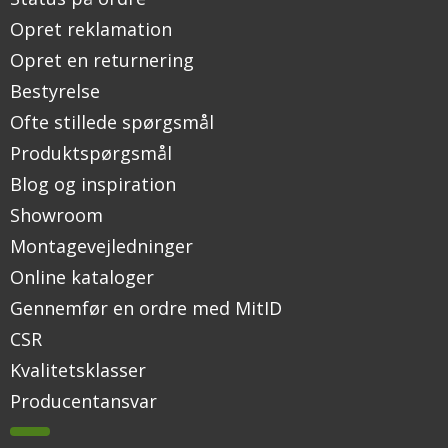
Opret reklamation
Opret en returnering
Bestyrelse
Ofte stillede spørgsmål
Produktspørgsmål
Blog og inspiration
Showroom
Montagevejledninger
Online kataloger
Gennemfør en ordre med MitID
CSR
Kvalitetsklasser
Producentansvar