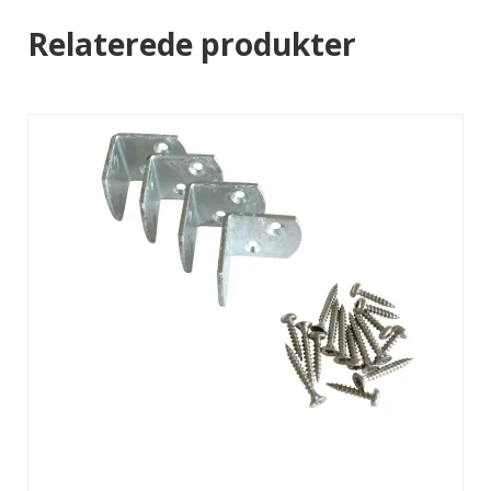
Relaterede produkter