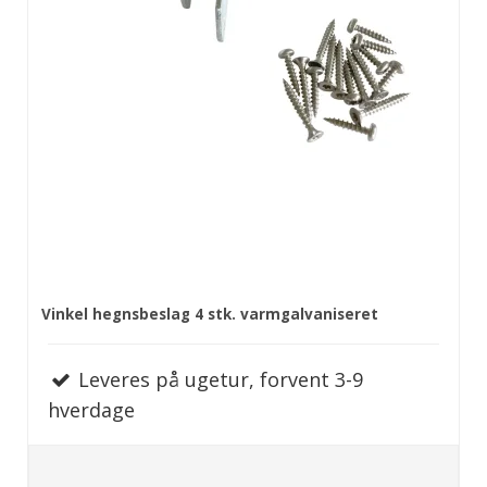
Vinkel hegnsbeslag 4 stk. varmgalvaniseret
Leveres på ugetur, forvent 3-9
hverdage