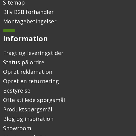
Sitemap
Bliv B2B forhandler
Montagebetingelser
Information
Fragt og leveringstider
Status på ordre
Opret reklamation
Opret en returnering
Bestyrelse
Ofte stillede spørgsmål
Produktspørgsmål
Blog og inspiration
Showroom