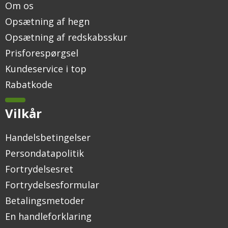
Om os
Opsætning af hegn
Opsætning af redskabsskur
Prisforespørgsel
Kundeservice i top
Rabatkode
Vilkår
Handelsbetingelser
Persondatapolitik
Fortrydelsesret
Fortrydelsesformular
Betalingsmetoder
En handleforklaring