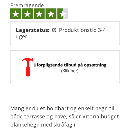
Fremragende
Lagerstatus:
Produktionstid 3-4
uger
Mangler du et holdbart og enkelt hegn til
både terrasse og have, så er Vitoria budget
plankehegn med skråfag i