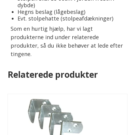
dybde)
Hegns beslag (lågebeslag)
Evt. stolpehatte (stolpeafdækninger)
Som en hurtig hjælp, har vi lagt
produkterne ind under relaterede
produkter, så du ikke behøver at lede efter
tingene.
Relaterede produkter