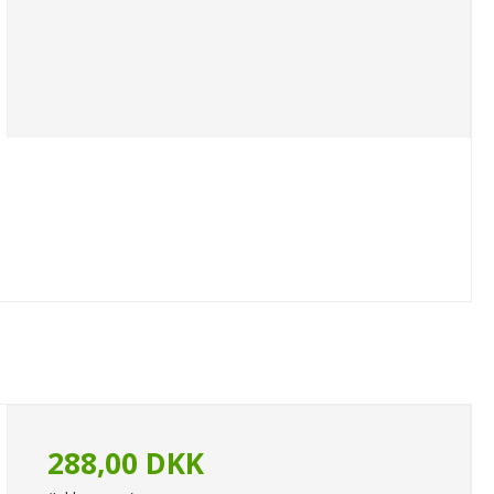
288,00 DKK