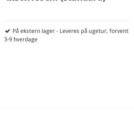
På ekstern lager - Leveres på ugetur, forvent
3-9 hverdage