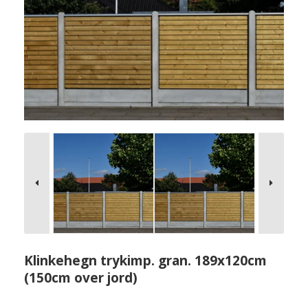
Klinkehegn trykimp. gran. 189x120cm
(150cm over jord)