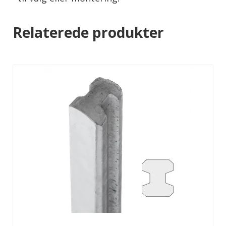
Relaterede produkter