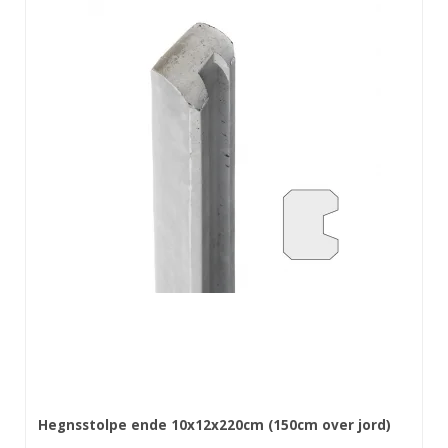
Hegnsstolpe ende 10x12x220cm (150cm over jord)