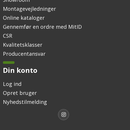
Montagevejledninger
Online kataloger
Gennemfør en ordre med MitID
CSR
Kvalitetsklasser
Producentansvar
Din konto
Log ind
Opret bruger
Nyhedstilmelding