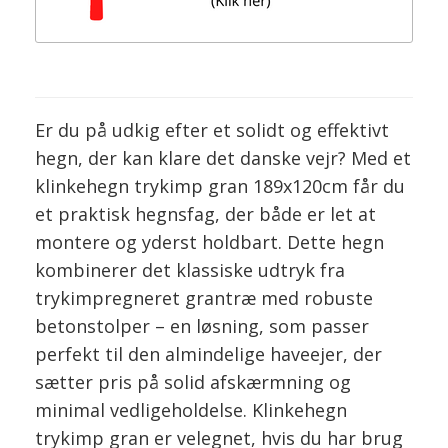
Er du på udkig efter et solidt og effektivt
hegn, der kan klare det danske vejr? Med et
klinkehegn trykimp gran 189x120cm får du
et praktisk hegnsfag, der både er let at
montere og yderst holdbart. Dette hegn
kombinerer det klassiske udtryk fra
trykimpregneret grantræ med robuste
betonstolper – en løsning, som passer
perfekt til den almindelige haveejer, der
sætter pris på solid afskærmning og
minimal vedligeholdelse. Klinkehegn
trykimp gran er velegnet, hvis du har brug