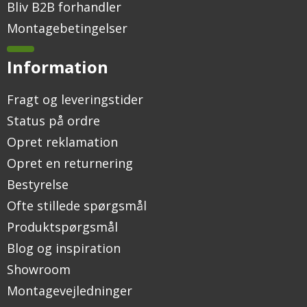
Bliv B2B forhandler
Montagebetingelser
Information
Fragt og leveringstider
Status på ordre
Opret reklamation
Opret en returnering
Bestyrelse
Ofte stillede spørgsmål
Produktspørgsmål
Blog og inspiration
Showroom
Montagevejledninger