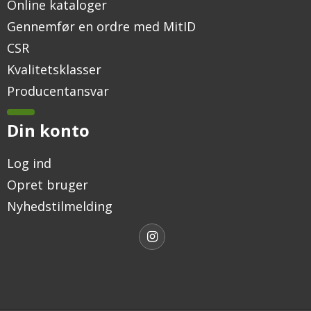
Online kataloger
Gennemfør en ordre med MitID
CSR
Kvalitetsklasser
Producentansvar
Din konto
Log ind
Opret bruger
Nyhedstilmelding