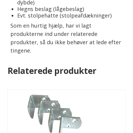
dybde)
Hegns beslag (lågebeslag)
Evt. stolpehatte (stolpeafdækninger)
Som en hurtig hjælp, har vi lagt
produkterne ind under relaterede
produkter, så du ikke behøver at lede efter
tingene.
Relaterede produkter