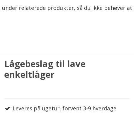
 under relaterede produkter, så du ikke behøver at 
Lågebeslag til lave
enkeltlåger
Leveres på ugetur, forvent 3-9 hverdage