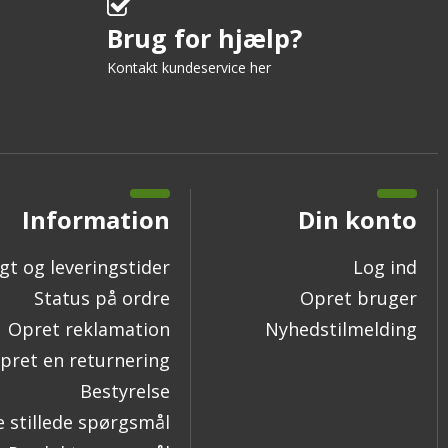
Brug for hjælp?
Kontakt kundeservice her
Information
Din konto
gt og leveringstider
Log ind
Status på ordre
Opret bruger
Opret reklamation
Nyhedstilmelding
pret en returnering
Bestyrelse
e stillede spørgsmål