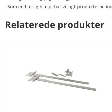
Som en hurtig hjælp, har vi lagt produkterne ind
Relaterede produkter