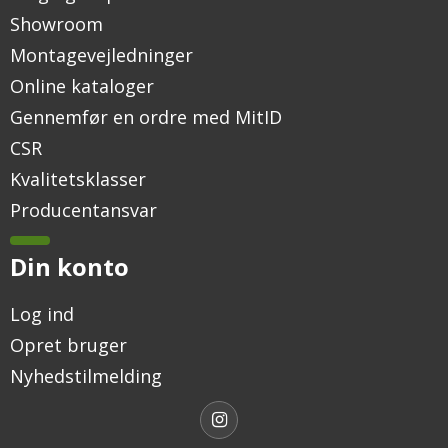
Showroom
Montagevejledninger
Online kataloger
Gennemfør en ordre med MitID
CSR
Kvalitetsklasser
Producentansvar
Din konto
Log ind
Opret bruger
Nyhedstilmelding