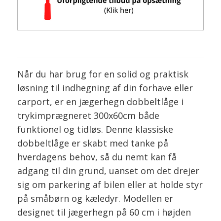
Når du har brug for en solid og praktisk
løsning til indhegning af din forhave eller
carport, er en jægerhegn dobbeltlåge i
trykimprægneret 300x60cm både
funktionel og tidløs. Denne klassiske
dobbeltlåge er skabt med tanke på
hverdagens behov, så du nemt kan få
adgang til din grund, uanset om det drejer
sig om parkering af bilen eller at holde styr
på småbørn og kæledyr. Modellen er
designet til jægerhegn på 60 cm i højden