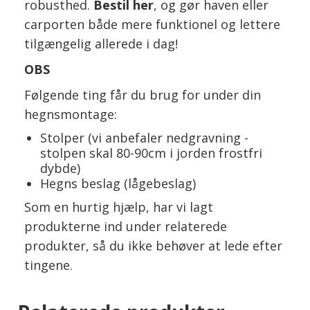
robusthed.
Bestil her
, og gør haven eller
carporten både mere funktionel og lettere
tilgængelig allerede i dag!
OBS
Følgende ting får du brug for under din
hegnsmontage:
Stolper (vi anbefaler nedgravning -
stolpen skal 80-90cm i jorden frostfri
dybde)
Hegns beslag (lågebeslag)
Som en hurtig hjælp, har vi lagt
produkterne ind under relaterede
produkter, så du ikke behøver at lede efter
tingene.