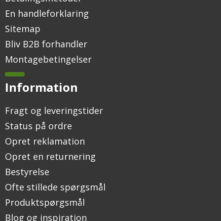
En handleforklaring
Sitemap
Bliv B2B forhandler
Montagebetingelser
Information
Fragt og leveringstider
Status på ordre
Opret reklamation
Opret en returnering
Bestyrelse
Ofte stillede spørgsmål
Produktspørgsmål
Blog og inspiration