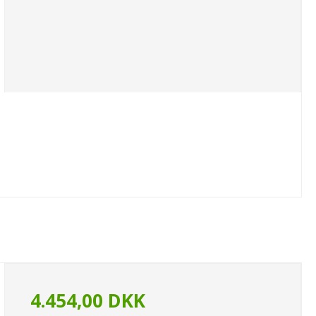
4.454,00 DKK