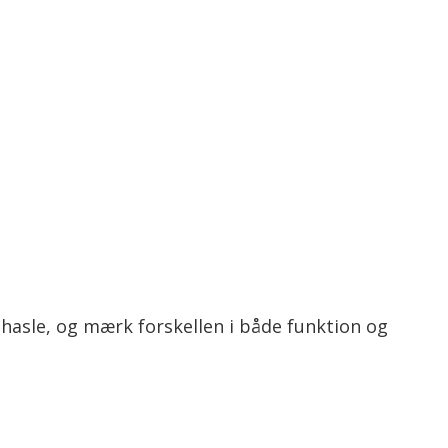
 hasle, og mærk forskellen i både funktion og