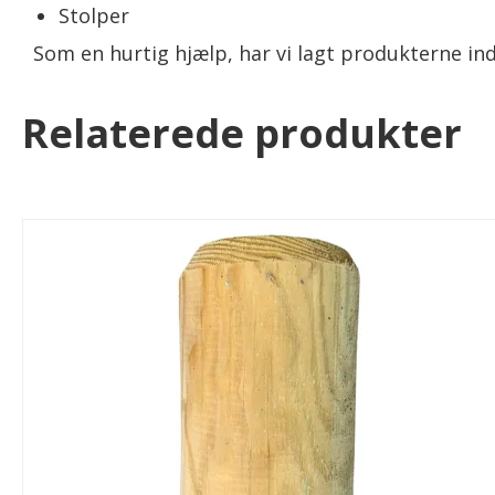
Stolper
Som en hurtig hjælp, har vi lagt produkterne ind
Relaterede produkter