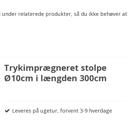
 under relaterede produkter, så du ikke behøver at 
Trykimprægneret stolpe
Ø10cm i længden 300cm
Leveres på ugetur, forvent 3-9 hverdage