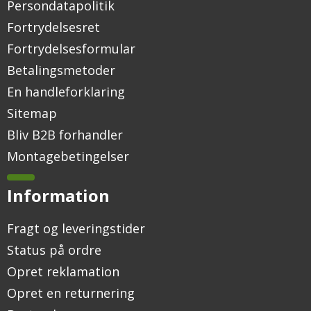
Persondatapolitik
Fortrydelsesret
Fortrydelsesformular
Betalingsmetoder
En handleforklaring
Sitemap
Bliv B2B forhandler
Montagebetingelser
Information
Fragt og leveringstider
Status på ordre
Opret reklamation
Opret en returnering