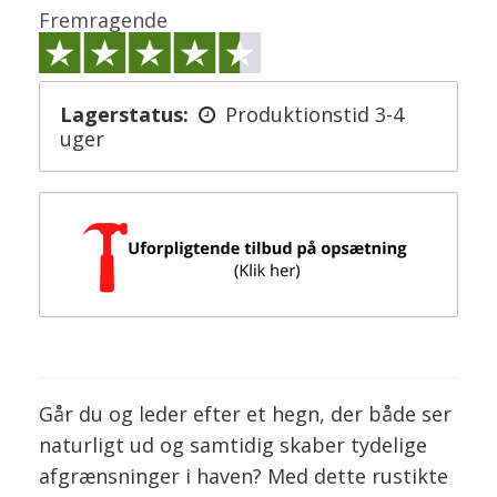
Fremragende
Lagerstatus:
Produktionstid 3-4
uger
Går du og leder efter et hegn, der både ser
naturligt ud og samtidig skaber tydelige
afgrænsninger i haven? Med dette rustikte