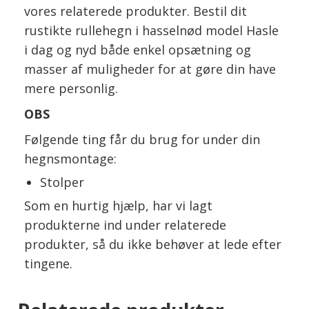
vores relaterede produkter. Bestil dit
rustikte rullehegn i hasselnød model Hasle
i dag og nyd både enkel opsætning og
masser af muligheder for at gøre din have
mere personlig.
OBS
Følgende ting får du brug for under din
hegnsmontage:
Stolper
Som en hurtig hjælp, har vi lagt
produkterne ind under relaterede
produkter, så du ikke behøver at lede efter
tingene.