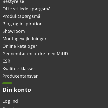
Bestyrelse
Ofte stillede spørgsmål
Produktspørgsmål
Blog og inspiration
Showroom
Montagevejledninger
Online kataloger
Gennemfør en ordre med MitID
CSR
Kvalitetsklasser
Producentansvar
Din konto
Log ind