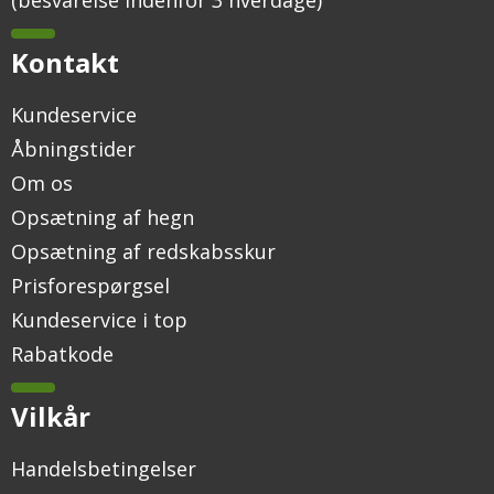
Kontakt
Kundeservice
Åbningstider
Om os
Opsætning af hegn
Opsætning af redskabsskur
Prisforespørgsel
Kundeservice i top
Rabatkode
Vilkår
Handelsbetingelser