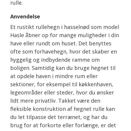
rulle.
Anvendelse
Et rustikt rullehegn i hasselnød som model
Hasle åbner op for mange muligheder i din
have eller rundt om huset. Det benyttes
ofte som forhavehegn, hvor det skaber en
hyggelig og indbydende ramme om
boligen. Samtidig kan du bruge hegnet til
at opdele haven i mindre rum eller
sektioner, for eksempel til køkkenhaven,
legeområder eller steder, hvor du ønsker
lidt mere privatliv. Takket være den
fleksible konstruktion af hegnet rulle kan
du let tilpasse det terrænet, og har du
brug for at forkorte eller forlænge, er det