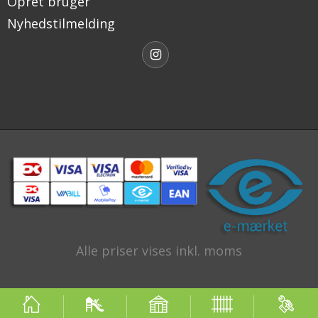
Opret bruger
Nyhedstilmelding
Alle priser vises inkl. moms