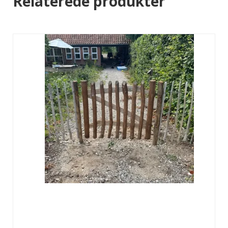
Relaterede produkter