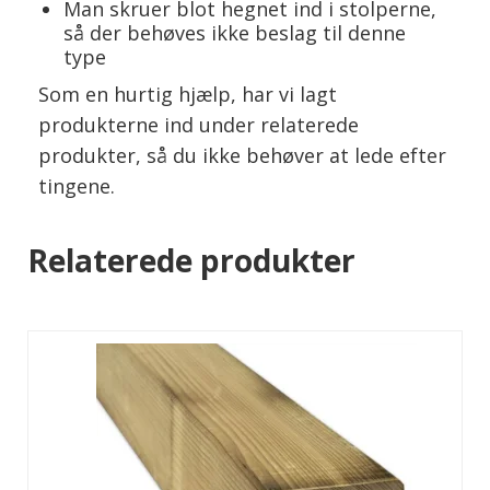
Man skruer blot hegnet ind i stolperne,
så der behøves ikke beslag til denne
type
Som en hurtig hjælp, har vi lagt
produkterne ind under relaterede
produkter, så du ikke behøver at lede efter
tingene.
Relaterede produkter