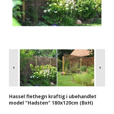
Hassel flethegn kraftig i ubehandlet
model "Hadsten" 180x120cm (BxH)