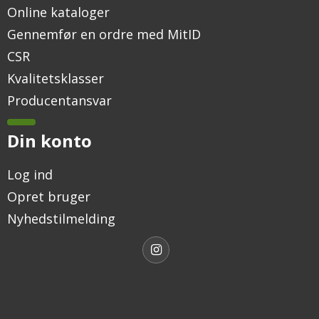
Online kataloger
Gennemfør en ordre med MitID
CSR
Kvalitetsklasser
Producentansvar
Din konto
Log ind
Opret bruger
Nyhedstilmelding