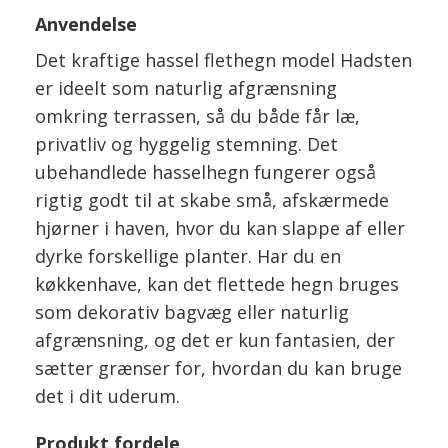
Anvendelse
Det kraftige hassel flethegn model Hadsten
er ideelt som naturlig afgrænsning
omkring terrassen, så du både får læ,
privatliv og hyggelig stemning. Det
ubehandlede hasselhegn fungerer også
rigtig godt til at skabe små, afskærmede
hjørner i haven, hvor du kan slappe af eller
dyrke forskellige planter. Har du en
køkkenhave, kan det flettede hegn bruges
som dekorativ bagvæg eller naturlig
afgrænsning, og det er kun fantasien, der
sætter grænser for, hvordan du kan bruge
det i dit uderum.
Produkt fordele