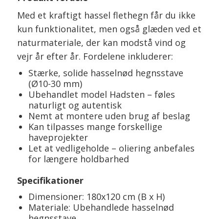
Med et kraftigt hassel flethegn får du ikke
kun funktionalitet, men også glæden ved et
naturmateriale, der kan modstå vind og
vejr år efter år. Fordelene inkluderer:
Stærke, solide hasselnød hegnsstave
(Ø10-30 mm)
Ubehandlet model Hadsten – føles
naturligt og autentisk
Nemt at montere uden brug af beslag
Kan tilpasses mange forskellige
haveprojekter
Let at vedligeholde – oliering anbefales
for længere holdbarhed
Specifikationer
Dimensioner: 180x120 cm (B x H)
Materiale: Ubehandlede hasselnød
hegnsstave