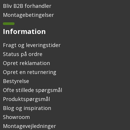
Bliv B2B forhandler
Montagebetingelser
Information
Fragt og leveringstider
Status på ordre
Opret reklamation
Opret en returnering
Bestyrelse
Ofte stillede spørgsmål
Produktspørgsmål
Blog og inspiration
Showroom
Montagevejledninger