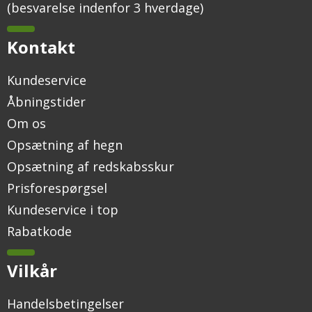
(besvarelse indenfor 3 hverdage)
Kontakt
Kundeservice
Åbningstider
Om os
Opsætning af hegn
Opsætning af redskabsskur
Prisforespørgsel
Kundeservice i top
Rabatkode
Vilkår
Handelsbetingelser