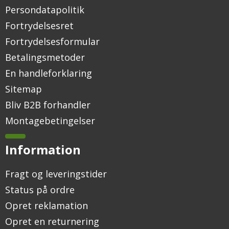
Persondatapolitik
Fortrydelsesret
Fortrydelsesformular
Betalingsmetoder
En handleforklaring
Sitemap
Bliv B2B forhandler
Montagebetingelser
Information
Fragt og leveringstider
Status på ordre
Opret reklamation
Opret en returnering