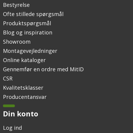
Bestyrelse
Ofte stillede spørgsmål
Produktspørgsmål
Blog og inspiration
Showroom
Montagevejledninger
Online kataloger
Gennemfør en ordre med MitID
CSR
Kvalitetsklasser
Producentansvar
Din konto
Log ind