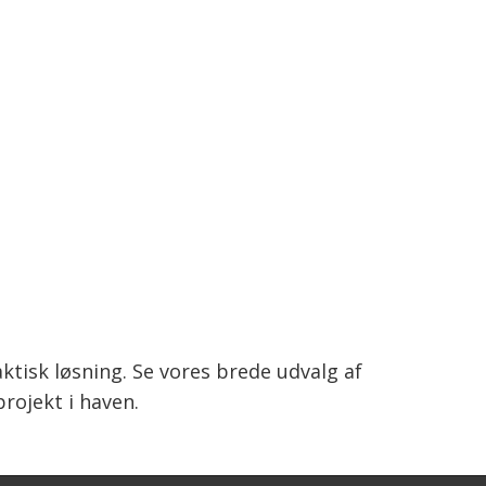
ktisk løsning. Se vores brede udvalg af
rojekt i haven.