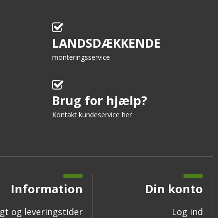
LANDSDÆKKENDE
monteringsservice
Brug for hjælp?
Kontakt kundeservice her
Information
Din konto
gt og leveringstider
Log ind