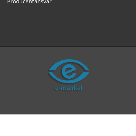
Producentansvar