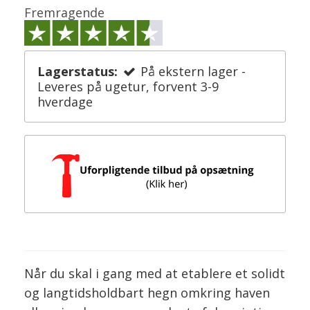
Fremragende
Lagerstatus:
På ekstern lager -
Leveres på ugetur, forvent 3-9
hverdage
Når du skal i gang med at etablere et solidt
og langtidsholdbart hegn omkring haven