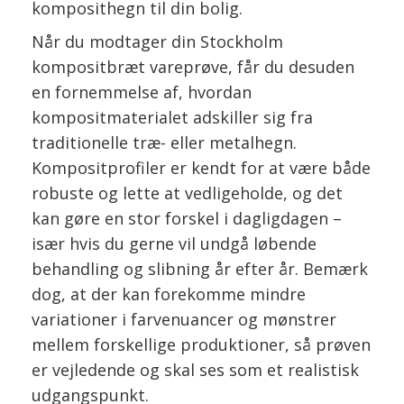
komposithegn til din bolig.
Når du modtager din Stockholm
kompositbræt vareprøve, får du desuden
en fornemmelse af, hvordan
kompositmaterialet adskiller sig fra
traditionelle træ- eller metalhegn.
Kompositprofiler er kendt for at være både
robuste og lette at vedligeholde, og det
kan gøre en stor forskel i dagligdagen –
især hvis du gerne vil undgå løbende
behandling og slibning år efter år. Bemærk
dog, at der kan forekomme mindre
variationer i farvenuancer og mønstrer
mellem forskellige produktioner, så prøven
er vejledende og skal ses som et realistisk
udgangspunkt.