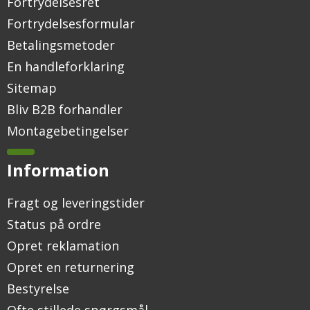
Fortrydelsesret
Fortrydelsesformular
Betalingsmetoder
En handleforklaring
Sitemap
Bliv B2B forhandler
Montagebetingelser
Information
Fragt og leveringstider
Status på ordre
Opret reklamation
Opret en returnering
Bestyrelse