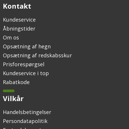
Kontakt
Kundeservice
Åbningstider
Om os
Opsætning af hegn
Opsætning af redskabsskur
Prisforespørgsel
Kundeservice i top
Rabatkode
Vilkår
Handelsbetingelser
Persondatapolitik