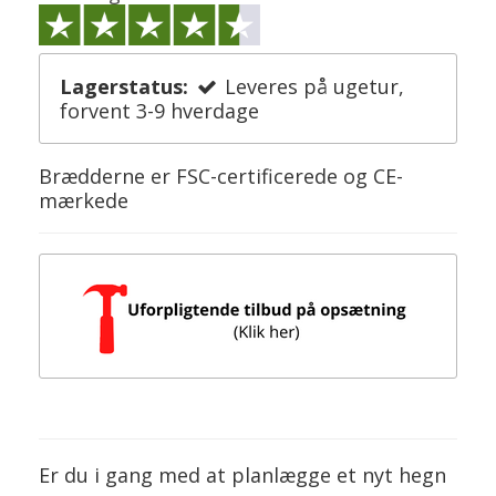
Lagerstatus:
Leveres på ugetur,
forvent 3-9 hverdage
Brædderne er FSC-certificerede og CE-
mærkede
Er du i gang med at planlægge et nyt hegn