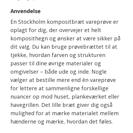
Anvendelse
En Stockholm kompositbræt vareprøve er
oplagt for dig, der overvejer et helt
komposithegn og ønsker at være sikker på
dit valg. Du kan bruge prøvebrættet til at
tjekke, hvordan farven og strukturen
passer til dine øvrige materialer og
omgivelser – både ude og inde. Nogle
vælger at bestille mere end én vareprøve
for lettere at sammenligne forskellige
nuancer op mod huset, plankeværket eller
havegrillen. Det lille bræt giver dig også
mulighed for at mærke materialet mellem
hænderne og mærke, hvordan det føles.