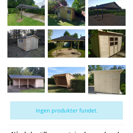
Ingen produkter fundet.