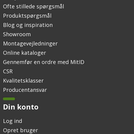
Ofte stillede spørgsmål
Produktspørgsmål
Blog og inspiration
Showroom
Montagevejledninger
Online kataloger
Gennemfør en ordre med MitID
CSR
Kvalitetsklasser
Producentansvar
Din konto
Log ind
Opret bruger