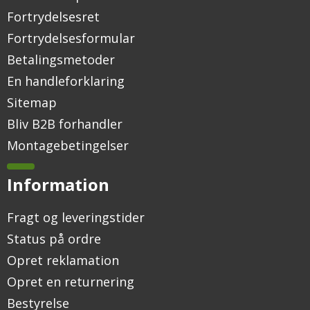
Fortrydelsesret
Fortrydelsesformular
Betalingsmetoder
En handleforklaring
Sitemap
Bliv B2B forhandler
Montagebetingelser
Information
Fragt og leveringstider
Status på ordre
Opret reklamation
Opret en returnering
Bestyrelse