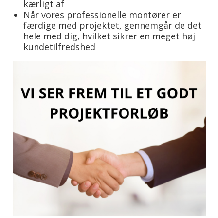
kærligt af
Når vores professionelle montører er
færdige med projektet, gennemgår de det
hele med dig, hvilket sikrer en meget høj
kundetilfredshed