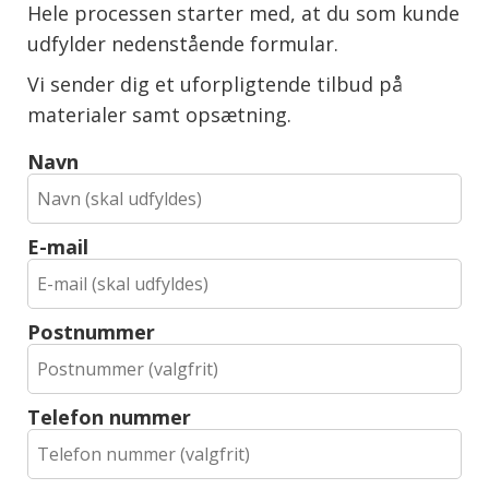
Hele processen starter med, at du som kunde
udfylder nedenstående formular.
Vi sender dig et uforpligtende tilbud på
materialer samt opsætning.
Navn
E-mail
Postnummer
Telefon nummer