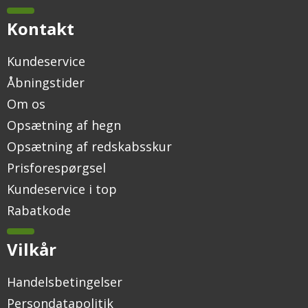
Kontakt
Kundeservice
Åbningstider
Om os
Opsætning af hegn
Opsætning af redskabsskur
Prisforespørgsel
Kundeservice i top
Rabatkode
Vilkår
Handelsbetingelser
Persondatapolitik