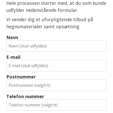
Hele processen starter med, at du som kunde
udfylder nedenstående formular.
Vi sender dig et uforpligtende tilbud på
hegnsmaterialer samt opsætning
Navn
E-mail
Postnummer
Telefon nummer