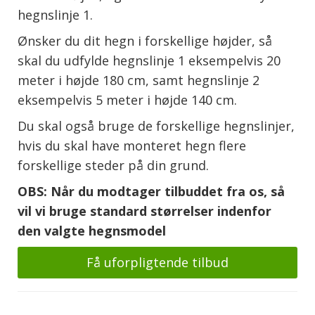
hegnslinje 1.
Ønsker du dit hegn i forskellige højder, så
skal du udfylde hegnslinje 1 eksempelvis 20
meter i højde 180 cm, samt hegnslinje 2
eksempelvis 5 meter i højde 140 cm.
Du skal også bruge de forskellige hegnslinjer,
hvis du skal have monteret hegn flere
forskellige steder på din grund.
OBS: Når du modtager tilbuddet fra os, så
vil vi bruge standard størrelser indenfor
den valgte hegnsmodel