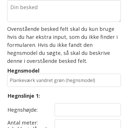
Ovenstående besked felt skal du kun bruge
hvis du har ekstra input, som du ikke finder i
formularen. Hvis du ikke fandt den
hegnsmodel du søgte, så skal du beskrive
denne i overstående besked felt.
Hegnsmodel
Hegnslinje 1:
Hegnshøjde:
Antal meter: