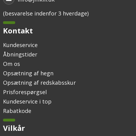
(besvarelse indenfor 3 hverdage)
Kontakt
Kundeservice
Åbningstider
Om os
Opsætning af hegn
Opsætning af redskabsskur
Prisforespørgsel
Kundeservice i top
Rabatkode
Vilkår