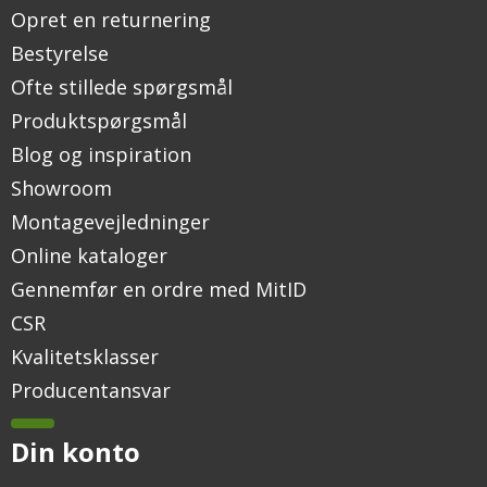
Opret en returnering
Bestyrelse
Ofte stillede spørgsmål
Produktspørgsmål
Blog og inspiration
Showroom
Montagevejledninger
Online kataloger
Gennemfør en ordre med MitID
CSR
Kvalitetsklasser
Producentansvar
Din konto