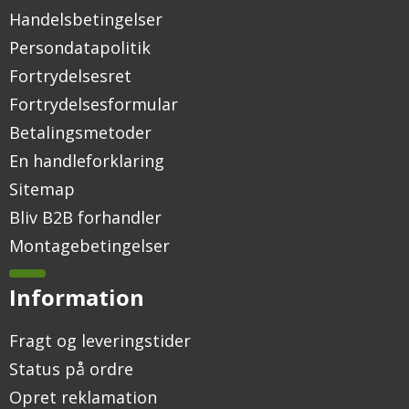
Handelsbetingelser
Persondatapolitik
Fortrydelsesret
Fortrydelsesformular
Betalingsmetoder
En handleforklaring
Sitemap
Bliv B2B forhandler
Montagebetingelser
Information
Fragt og leveringstider
Status på ordre
Opret reklamation