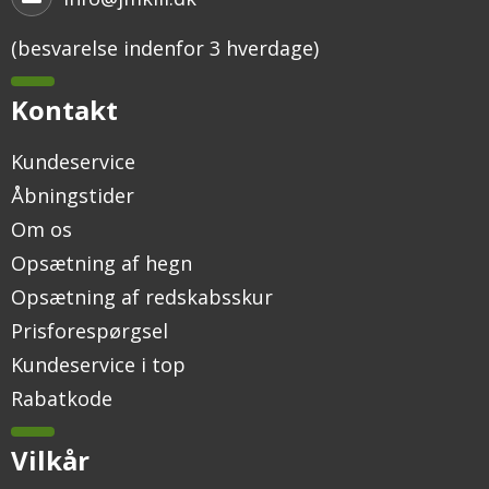
(besvarelse indenfor 3 hverdage)
Kontakt
Kundeservice
Åbningstider
Om os
Opsætning af hegn
Opsætning af redskabsskur
Prisforespørgsel
Kundeservice i top
Rabatkode
Vilkår