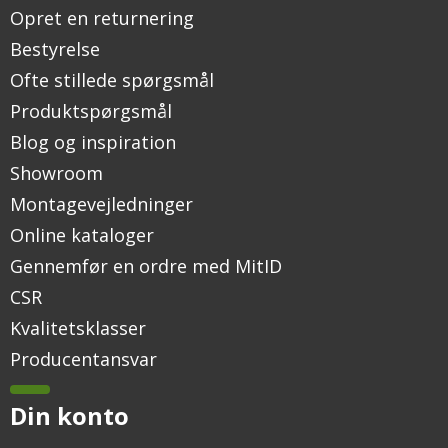
Opret en returnering
Bestyrelse
Ofte stillede spørgsmål
Produktspørgsmål
Blog og inspiration
Showroom
Montagevejledninger
Online kataloger
Gennemfør en ordre med MitID
CSR
Kvalitetsklasser
Producentansvar
Din konto