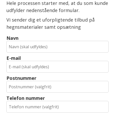
Hele processen starter med, at du som kunde
udfylder nedenstående formular.
Vi sender dig et uforpligtende tilbud på
hegnsmaterialer samt opsætning
Navn
E-mail
Postnummer
Telefon nummer