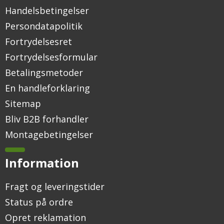
Handelsbetingelser
Persondatapolitik
Fortrydelsesret
Fortrydelsesformular
Betalingsmetoder
En handleforklaring
Sitemap
Bliv B2B forhandler
Montagebetingelser
Information
Fragt og leveringstider
Status på ordre
Opret reklamation