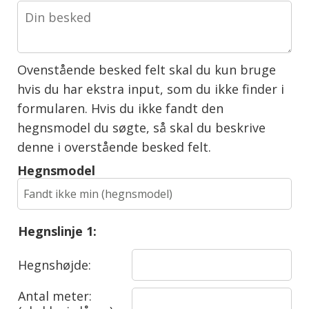
Ovenstående besked felt skal du kun bruge
hvis du har ekstra input, som du ikke finder i
formularen. Hvis du ikke fandt den
hegnsmodel du søgte, så skal du beskrive
denne i overstående besked felt.
Hegnsmodel
Hegnslinje 1:
Hegnshøjde:
Antal meter: