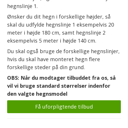
hegnslinje 1.
Ønsker du dit hegn i forskellige højder, så
skal du udfylde hegnslinje 1 eksempelvis 20
meter i højde 180 cm, samt hegnslinje 2
eksempelvis 5 meter i højde 140 cm.
Du skal også bruge de forskellige hegnslinjer,
hvis du skal have monteret hegn flere
forskellige steder på din grund.
OBS: Når du modtager tilbuddet fra os, så
vil vi bruge standard størrelser indenfor
den valgte hegnsmodel