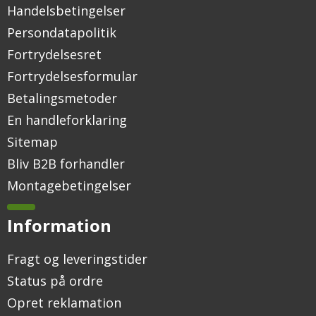
Handelsbetingelser
Persondatapolitik
Fortrydelsesret
Fortrydelsesformular
Betalingsmetoder
En handleforklaring
Sitemap
Bliv B2B forhandler
Montagebetingelser
Information
Fragt og leveringstider
Status på ordre
Opret reklamation