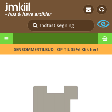
- hus & have artikler
SENSOMMERTILBUD - OP TIL 35%! Klik her!