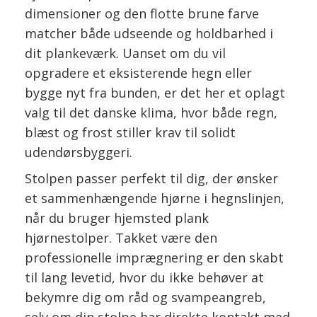
dimensioner og den flotte brune farve
matcher både udseende og holdbarhed i
dit plankeværk. Uanset om du vil
opgradere et eksisterende hegn eller
bygge nyt fra bunden, er det her et oplagt
valg til det danske klima, hvor både regn,
blæst og frost stiller krav til solidt
udendørsbyggeri.
Stolpen passer perfekt til dig, der ønsker
et sammenhængende hjørne i hegnslinjen,
når du bruger hjemsted plank
hjørnestolper. Takket være den
professionelle imprægnering er den skabt
til lang levetid, hvor du ikke behøver at
bekymre dig om råd og svampeangreb,