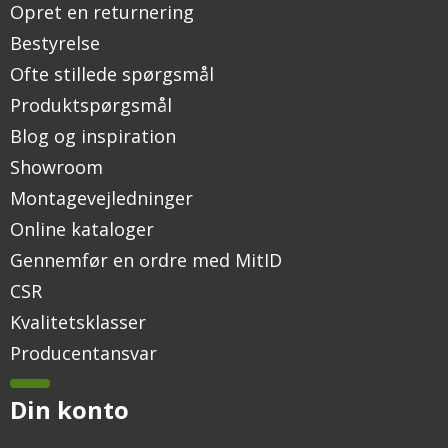
Opret en returnering
Bestyrelse
Ofte stillede spørgsmål
Produktspørgsmål
Blog og inspiration
Showroom
Montagevejledninger
Online kataloger
Gennemfør en ordre med MitID
CSR
Kvalitetsklasser
Producentansvar
Din konto