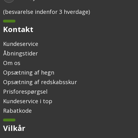
(besvarelse indenfor 3 hverdage)
Kontakt
Kundeservice
Åbningstider
Om os
Opsætning af hegn
Opsætning af redskabsskur
Prisforespørgsel
Kundeservice i top
Rabatkode
Vilkår