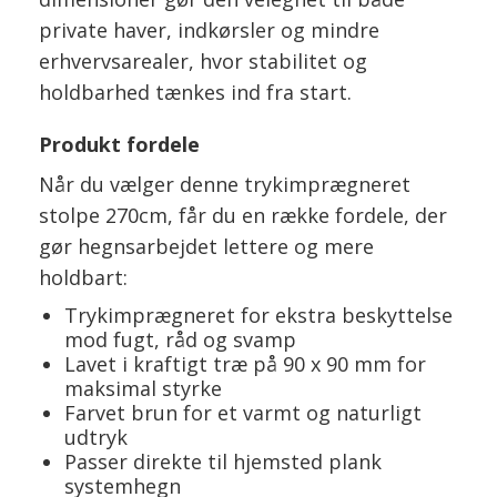
private haver, indkørsler og mindre
erhvervsarealer, hvor stabilitet og
holdbarhed tænkes ind fra start.
Produkt fordele
Når du vælger denne trykimprægneret
stolpe 270cm, får du en række fordele, der
gør hegnsarbejdet lettere og mere
holdbart:
Trykimprægneret for ekstra beskyttelse
mod fugt, råd og svamp
Lavet i kraftigt træ på 90 x 90 mm for
maksimal styrke
Farvet brun for et varmt og naturligt
udtryk
Passer direkte til hjemsted plank
systemhegn