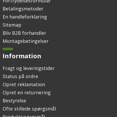
Fortrydelsesformular
Betalingsmetoder
En handleforklaring
Sitemap
Bliv B2B forhandler
Montagebetingelser
Information
Fragt og leveringstider
Status på ordre
Opret reklamation
Opret en returnering
Bestyrelse
Ofte stillede spørgsmål
Produktspørgsmål