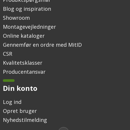
Blog og inspiration
Showroom
Montagevejledninger
Online kataloger
Gennemfør en ordre med MitID
CSR
Kvalitetsklasser
Producentansvar
Din konto
Log ind
Opret bruger
Nyhedstilmelding