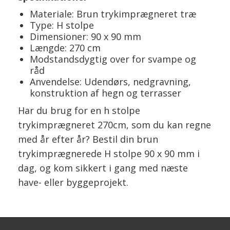
Materiale: Brun trykimprægneret træ
Type: H stolpe
Dimensioner: 90 x 90 mm
Længde: 270 cm
Modstandsdygtig over for svampe og
råd
Anvendelse: Udendørs, nedgravning,
konstruktion af hegn og terrasser
Har du brug for en h stolpe
trykimprægneret 270cm, som du kan regne
med år efter år? Bestil din brun
trykimprægnerede H stolpe 90 x 90 mm i
dag, og kom sikkert i gang med næste
have- eller byggeprojekt.