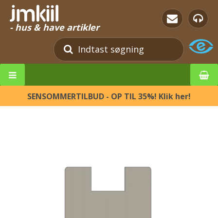
- hus & have artikler
SENSOMMERTILBUD - OP TIL 35%! Klik her!