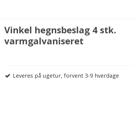
Vinkel hegnsbeslag 4 stk.
varmgalvaniseret
Leveres på ugetur, forvent 3-9 hverdage