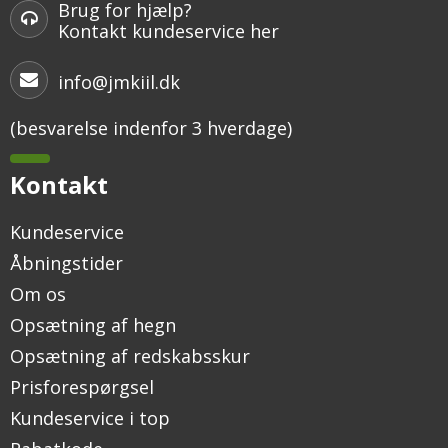
Brug for hjælp?
Kontakt kundeservice her
info@jmkiil.dk
(besvarelse indenfor 3 hverdage)
Kontakt
Kundeservice
Åbningstider
Om os
Opsætning af hegn
Opsætning af redskabsskur
Prisforespørgsel
Kundeservice i top