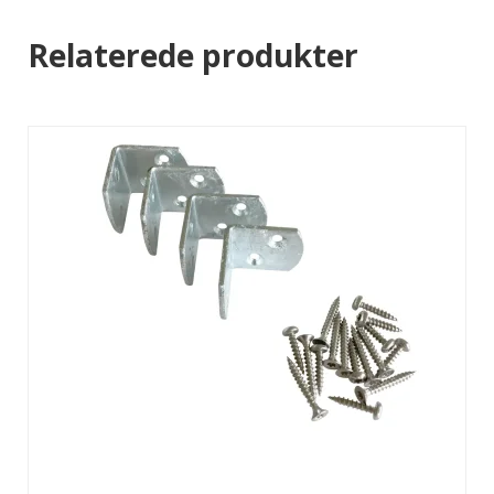
Relaterede produkter