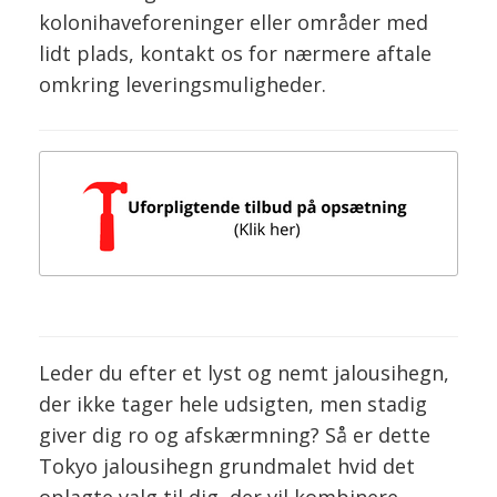
kolonihaveforeninger eller områder med
lidt plads, kontakt os for nærmere aftale
omkring leveringsmuligheder.
Leder du efter et lyst og nemt jalousihegn,
der ikke tager hele udsigten, men stadig
giver dig ro og afskærmning? Så er dette
Tokyo jalousihegn grundmalet hvid det