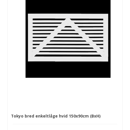
Tokyo bred enkeltlåge hvid 150x90cm (BxH)