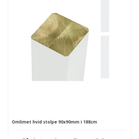
Omlimet hvid stolpe 90x90mm i 188cm