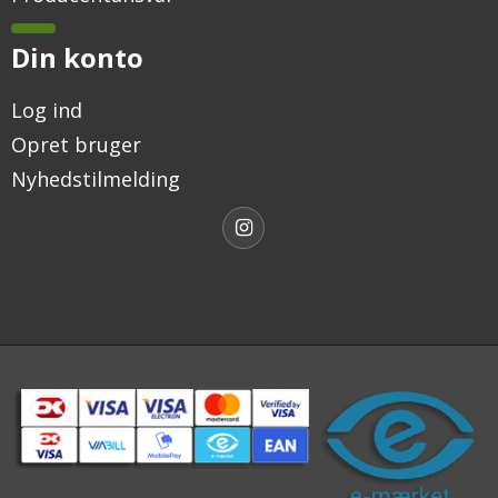
Din konto
Log ind
Opret bruger
Nyhedstilmelding