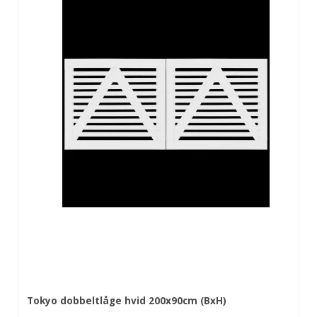
Tokyo dobbeltlåge hvid 200x90cm (BxH)