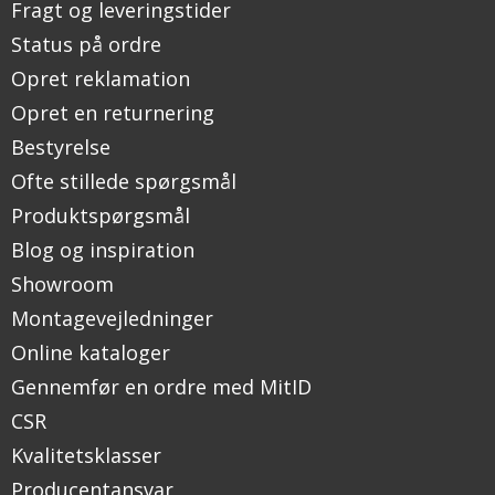
Fragt og leveringstider
Status på ordre
Opret reklamation
Opret en returnering
Bestyrelse
Ofte stillede spørgsmål
Produktspørgsmål
Blog og inspiration
Showroom
Montagevejledninger
Online kataloger
Gennemfør en ordre med MitID
CSR
Kvalitetsklasser
Producentansvar