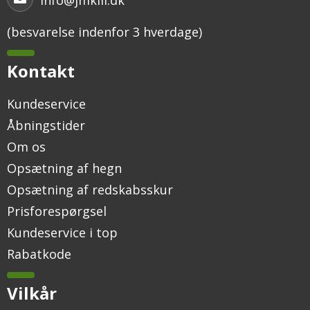
(besvarelse indenfor 3 hverdage)
Kontakt
Kundeservice
Åbningstider
Om os
Opsætning af hegn
Opsætning af redskabsskur
Prisforespørgsel
Kundeservice i top
Rabatkode
Vilkår