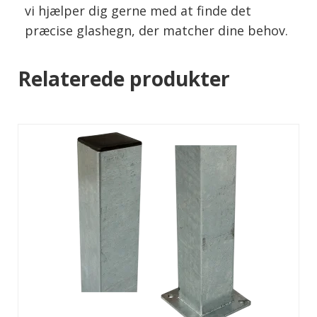
vi hjælper dig gerne med at finde det
præcise glashegn, der matcher dine behov.
Relaterede produkter