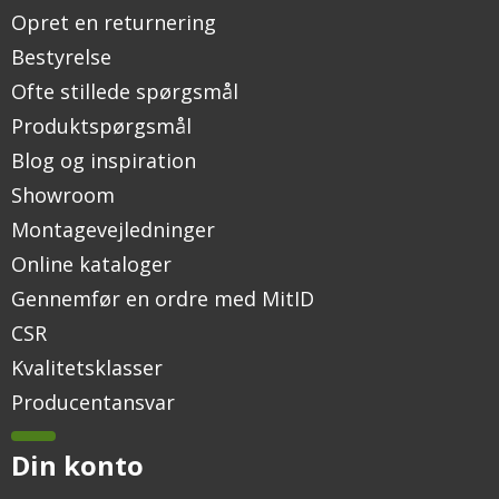
Opret en returnering
Bestyrelse
Ofte stillede spørgsmål
Produktspørgsmål
Blog og inspiration
Showroom
Montagevejledninger
Online kataloger
Gennemfør en ordre med MitID
CSR
Kvalitetsklasser
Producentansvar
Din konto