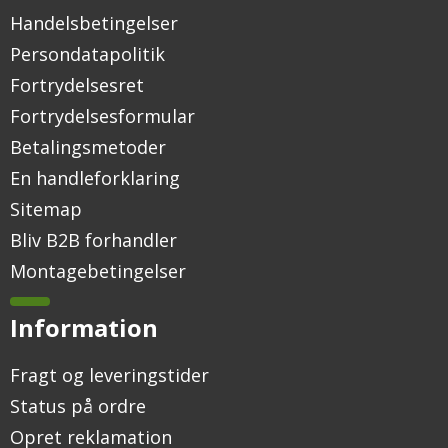
Handelsbetingelser
Persondatapolitik
Fortrydelsesret
Fortrydelsesformular
Betalingsmetoder
En handleforklaring
Sitemap
Bliv B2B forhandler
Montagebetingelser
Information
Fragt og leveringstider
Status på ordre
Opret reklamation